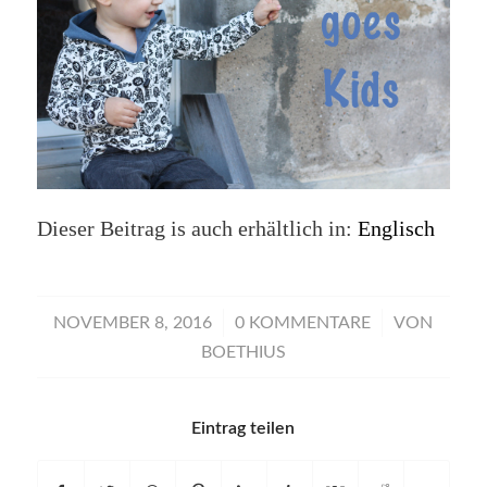
Dieser Beitrag is auch erhältlich in:
Englisch
/
/
NOVEMBER 8, 2016
0 KOMMENTARE
VON
BOETHIUS
Eintrag teilen