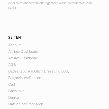
einer Verbraucherschlichtungsstelle weder verpflichtet noch
bereit.
SEITEN
Account
Affiliate Dashboard
Affiliate Dashboard
AGB
Badeanzug aus Glam Dress und Body
Bloglovin Verification
Cart
Checkout
Danke
Dateien herunterladen