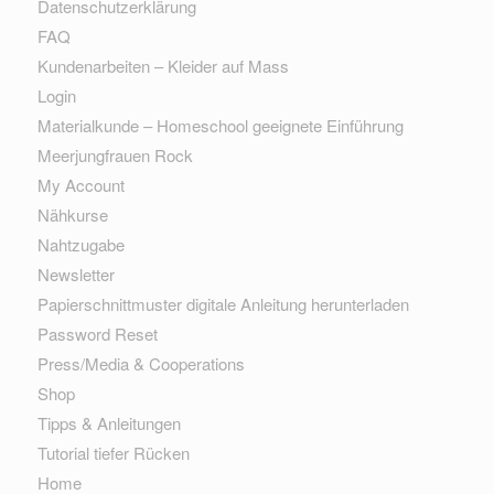
Datenschutzerklärung
FAQ
Kundenarbeiten – Kleider auf Mass
Login
Materialkunde – Homeschool geeignete Einführung
Meerjungfrauen Rock
My Account
Nähkurse
Nahtzugabe
Newsletter
Papierschnittmuster digitale Anleitung herunterladen
Password Reset
Press/Media & Cooperations
Shop
Tipps & Anleitungen
Tutorial tiefer Rücken
Home