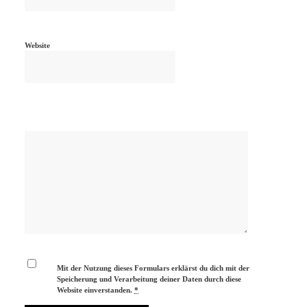
Website
Mit der Nutzung dieses Formulars erklärst du dich mit der
Speicherung und Verarbeitung deiner Daten durch diese
Website einverstanden.
*