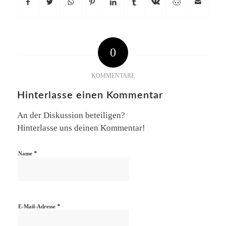
0
KOMMENTARE
Hinterlasse einen Kommentar
An der Diskussion beteiligen?
Hinterlasse uns deinen Kommentar!
*
Name
*
E-Mail-Adresse