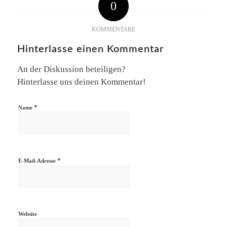
0
KOMMENTARE
Hinterlasse einen Kommentar
An der Diskussion beteiligen?
Hinterlasse uns deinen Kommentar!
*
Name
*
E-Mail-Adresse
Website