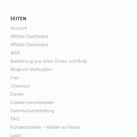
SEITEN
Account
Affiliate Dashboard
Affiliate Dashboard
AGB
Badeanzug aus Glam Dress und Body
Bloglovin Verification
Cart
Checkout
Danke
Dateien herunterladen
Datenschutzerklärung
FAQ
Kundenarbeiten – Kleider auf Mass
Login