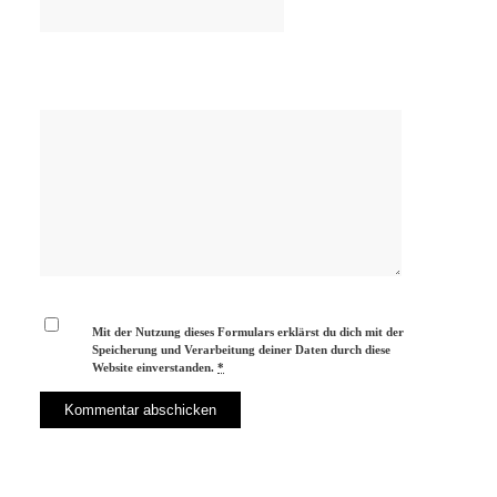
Mit der Nutzung dieses Formulars erklärst du dich mit der
Speicherung und Verarbeitung deiner Daten durch diese
Website einverstanden.
*