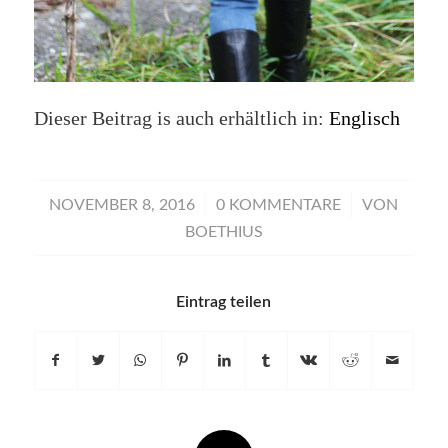
Dieser Beitrag is auch erhältlich in:
Englisch
/
/
NOVEMBER 8, 2016
0 KOMMENTARE
VON
BOETHIUS
Eintrag teilen