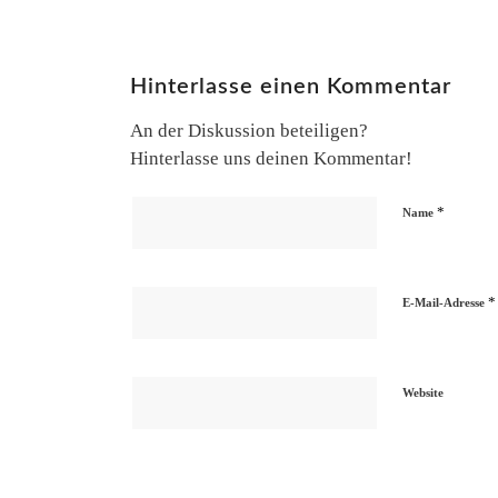
Hinterlasse einen Kommentar
An der Diskussion beteiligen?
Hinterlasse uns deinen Kommentar!
*
Name
*
E-Mail-Adresse
Website