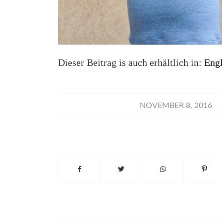
Dieser Beitrag is auch erhältlich in:
Engl
/
NOVEMBER 8, 2016