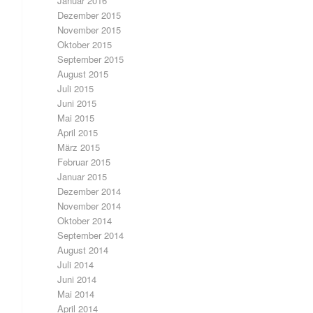
Januar 2016
Dezember 2015
November 2015
Oktober 2015
September 2015
August 2015
Juli 2015
Juni 2015
Mai 2015
April 2015
März 2015
Februar 2015
Januar 2015
Dezember 2014
November 2014
Oktober 2014
September 2014
August 2014
Juli 2014
Juni 2014
Mai 2014
April 2014