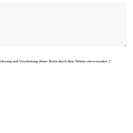
eicherung und Verarbeitung deiner Daten durch diese Website einverstanden.
*