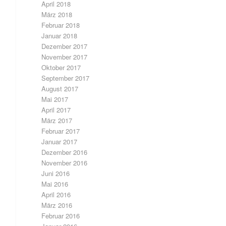
April 2018
März 2018
Februar 2018
Januar 2018
Dezember 2017
November 2017
Oktober 2017
September 2017
August 2017
Mai 2017
April 2017
März 2017
Februar 2017
Januar 2017
Dezember 2016
November 2016
Juni 2016
Mai 2016
April 2016
März 2016
Februar 2016