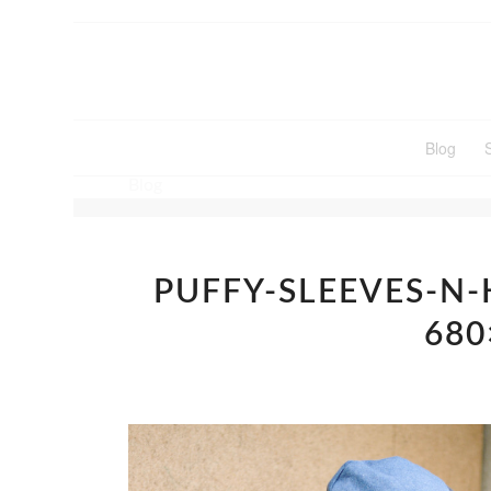
Blog
Blog
PUFFY-SLEEVES-N
680