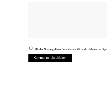
Mit der Nutzung dieses Formulars erklärst du dich mit der Sp