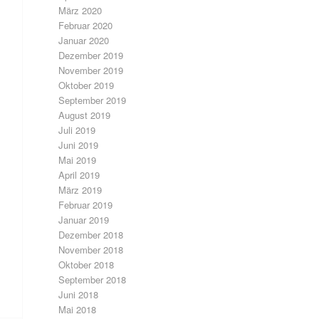
März 2020
Februar 2020
Januar 2020
Dezember 2019
November 2019
Oktober 2019
September 2019
August 2019
Juli 2019
Juni 2019
Mai 2019
April 2019
März 2019
Februar 2019
Januar 2019
Dezember 2018
November 2018
Oktober 2018
September 2018
Juni 2018
Mai 2018