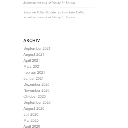
Schnittmuster und Anleitung by Sewera
Susanne Pulfer-Schaller
zu
Free Shirt Ladies
Schnittmuster und Anleitung by Sewera
ARCHIV
September 2021
August 2021
April 2021
März 2021
Februar 2021
Januar 2021
Dezember 2020
November 2020
Oktober 2020
September 2020
August 2020
Juli 2020
Mai 2020
April 2020