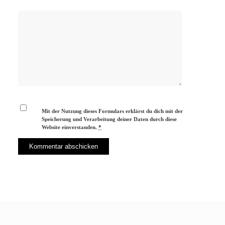
Mit der Nutzung dieses Formulars erklärst du dich mit der
Speicherung und Verarbeitung deiner Daten durch diese
Website einverstanden.
*