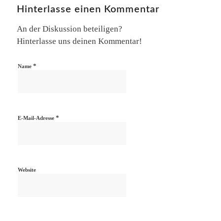
Hinterlasse einen Kommentar
An der Diskussion beteiligen?
Hinterlasse uns deinen Kommentar!
*
Name
*
E-Mail-Adresse
Website