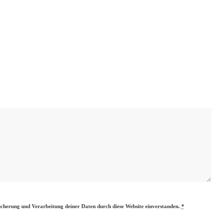
eicherung und Verarbeitung deiner Daten durch diese Website einverstanden.
*