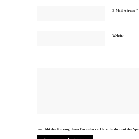
*
E-Mail-Adresse
Website
Mit der Nutzung dieses Formulars erklärst du dich mit der Sp