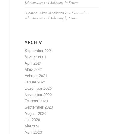
Schnittmuster und Anleitung by Sewera
Susanne Pulfer-Schaller
zu
Free Shirt Ladies
Schnittmuster und Anleitung by Sewera
ARCHIV
September 2021
August 2021
April 2021
März 2021
Februar 2021
Januar 2021
Dezember 2020
November 2020
Oktober 2020
September 2020
August 2020
Juli 2020
Mai 2020
April 2020