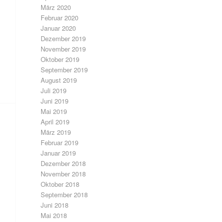
März 2020
Februar 2020
Januar 2020
Dezember 2019
November 2019
Oktober 2019
September 2019
August 2019
Juli 2019
Juni 2019
Mai 2019
April 2019
März 2019
Februar 2019
Januar 2019
Dezember 2018
November 2018
Oktober 2018
September 2018
Juni 2018
Mai 2018