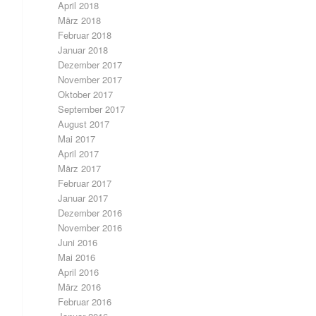
April 2018
März 2018
Februar 2018
Januar 2018
Dezember 2017
November 2017
Oktober 2017
September 2017
August 2017
Mai 2017
April 2017
März 2017
Februar 2017
Januar 2017
Dezember 2016
November 2016
Juni 2016
Mai 2016
April 2016
März 2016
Februar 2016