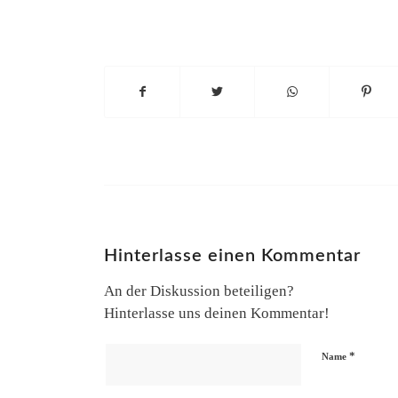
Hinterlasse einen Kommentar
An der Diskussion beteiligen?
Hinterlasse uns deinen Kommentar!
*
Name