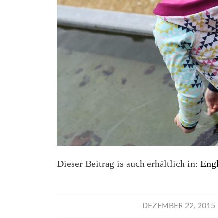
Dieser Beitrag is auch erhältlich in:
Engl
/
DEZEMBER 22, 2015