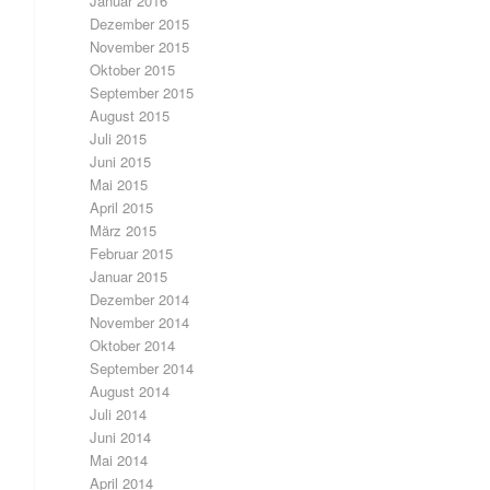
Januar 2016
Dezember 2015
November 2015
Oktober 2015
September 2015
August 2015
Juli 2015
Juni 2015
Mai 2015
April 2015
März 2015
Februar 2015
Januar 2015
Dezember 2014
November 2014
Oktober 2014
September 2014
August 2014
Juli 2014
Juni 2014
Mai 2014
April 2014