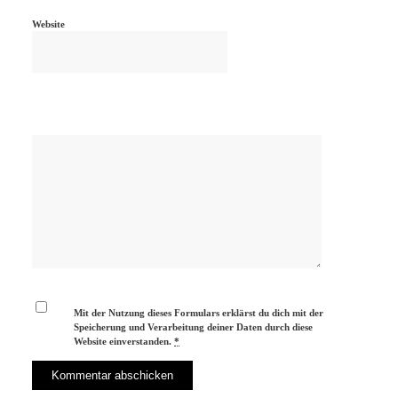
Website
Mit der Nutzung dieses Formulars erklärst du dich mit der
Speicherung und Verarbeitung deiner Daten durch diese
Website einverstanden.
*