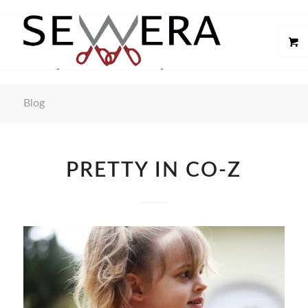
Blog
PRETTY IN CO-Z