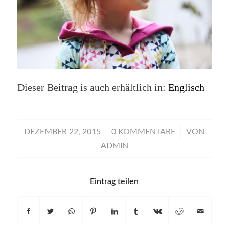
Dieser Beitrag is auch erhältlich in:
Englisch
/
/
DEZEMBER 22, 2015
0 KOMMENTARE
VON
ADMIN
Eintrag teilen