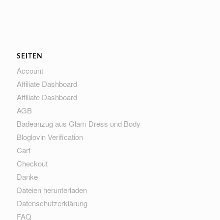
SEITEN
Account
Affiliate Dashboard
Affiliate Dashboard
AGB
Badeanzug aus Glam Dress und Body
Bloglovin Verification
Cart
Checkout
Danke
Dateien herunterladen
Datenschutzerklärung
FAQ