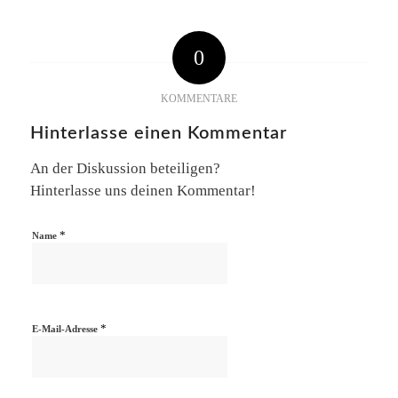
0
KOMMENTARE
Hinterlasse einen Kommentar
An der Diskussion beteiligen?
Hinterlasse uns deinen Kommentar!
*
Name
*
E-Mail-Adresse