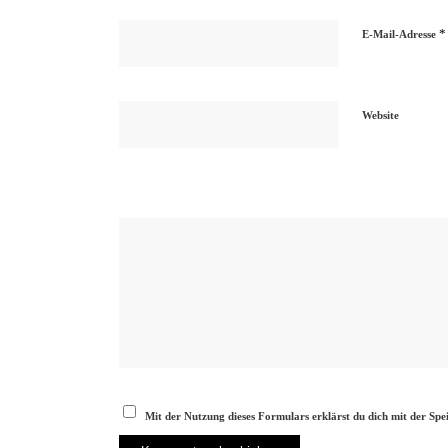
*
E-Mail-Adresse
Website
Mit der Nutzung dieses Formulars erklärst du dich mit der Sp