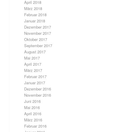
April 2018
März 2018
Februar 2018
Januar 2018
Dezember 2017
November 2017
Oktober 2017
September 2017
August 2017
Mai 2017
April 2017
März 2017
Februar 2017
Januar 2017
Dezember 2016
November 2016
Juni 2016
Mai 2016
April 2016
März 2016
Februar 2016