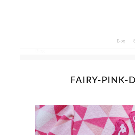
Blog
Blog
FAIRY-PINK-