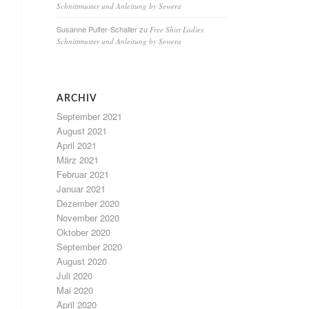
Schnittmuster und Anleitung by Sewera
Susanne Pulfer-Schaller
zu
Free Shirt Ladies
Schnittmuster und Anleitung by Sewera
ARCHIV
September 2021
August 2021
April 2021
März 2021
Februar 2021
Januar 2021
Dezember 2020
November 2020
Oktober 2020
September 2020
August 2020
Juli 2020
Mai 2020
April 2020