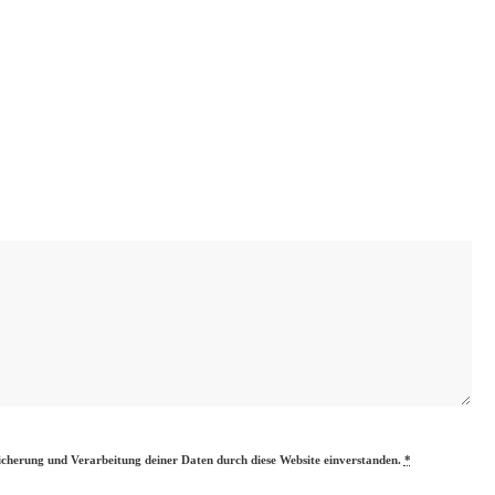
eicherung und Verarbeitung deiner Daten durch diese Website einverstanden.
*