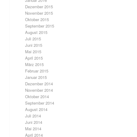
Januar 2016
Dezember 2015
November 2015
Oktober 2015
September 2015
August 2015
Juli 2015
Juni 2015
Mai 2015
April 2015
März 2015
Februar 2015
Januar 2015
Dezember 2014
November 2014
Oktober 2014
September 2014
August 2014
Juli 2014
Juni 2014
Mai 2014
April 2014