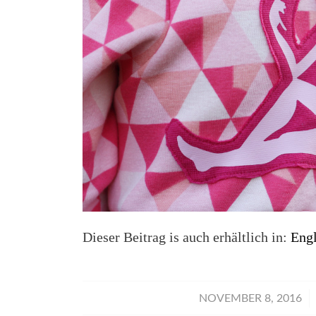
Dieser Beitrag is auch erhältlich in:
Engl
/
NOVEMBER 8, 2016