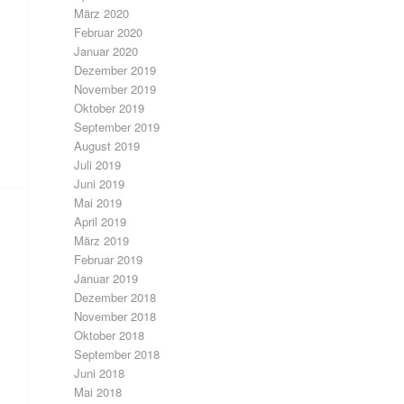
März 2020
Februar 2020
Januar 2020
Dezember 2019
November 2019
Oktober 2019
September 2019
August 2019
Juli 2019
Juni 2019
Mai 2019
April 2019
März 2019
Februar 2019
Januar 2019
Dezember 2018
November 2018
Oktober 2018
September 2018
Juni 2018
Mai 2018