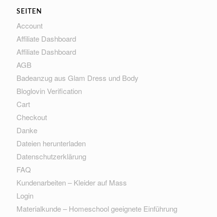
SEITEN
Account
Affiliate Dashboard
Affiliate Dashboard
AGB
Badeanzug aus Glam Dress und Body
Bloglovin Verification
Cart
Checkout
Danke
Dateien herunterladen
Datenschutzerklärung
FAQ
Kundenarbeiten – Kleider auf Mass
Login
Materialkunde – Homeschool geeignete Einführung