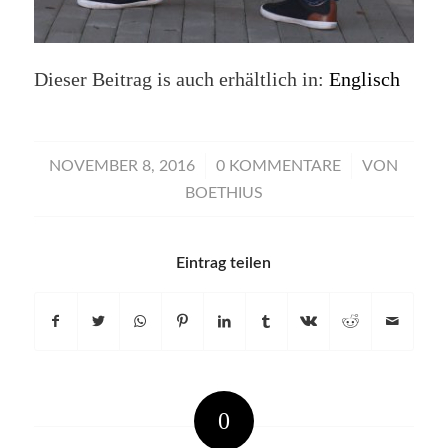
Dieser Beitrag is auch erhältlich in:
Englisch
/
/
NOVEMBER 8, 2016
0 KOMMENTARE
VON
BOETHIUS
Eintrag teilen
0