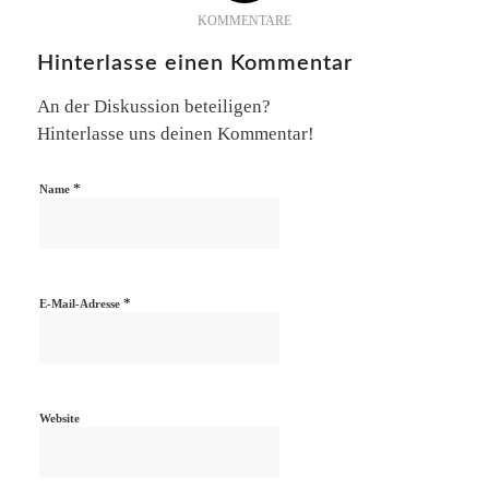
KOMMENTARE
Hinterlasse einen Kommentar
An der Diskussion beteiligen?
Hinterlasse uns deinen Kommentar!
*
Name
*
E-Mail-Adresse
Website