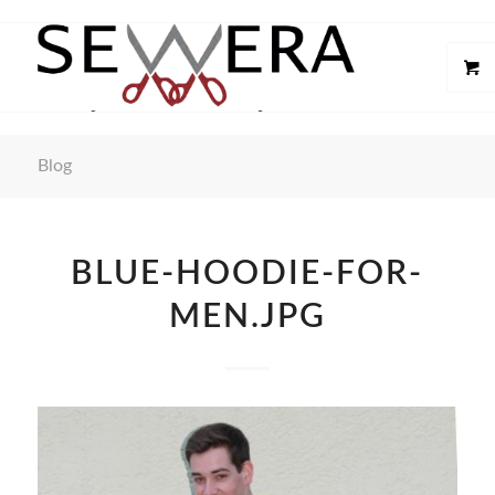
Blog
BLUE-HOODIE-FOR-
MEN.JPG