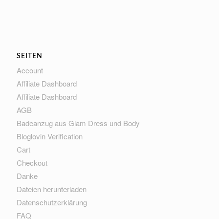
SEITEN
Account
Affiliate Dashboard
Affiliate Dashboard
AGB
Badeanzug aus Glam Dress und Body
Bloglovin Verification
Cart
Checkout
Danke
Dateien herunterladen
Datenschutzerklärung
FAQ