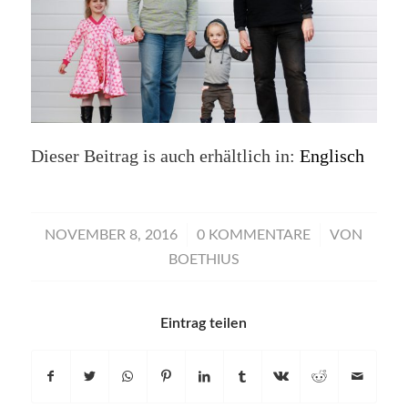
Dieser Beitrag is auch erhältlich in:
Englisch
/
/
NOVEMBER 8, 2016
0 KOMMENTARE
VON
BOETHIUS
Eintrag teilen