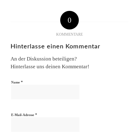
0
KOMMENTARE
Hinterlasse einen Kommentar
An der Diskussion beteiligen?
Hinterlasse uns deinen Kommentar!
*
Name
*
E-Mail-Adresse