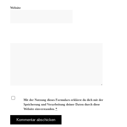
Website
Mit der Nutzung dieses Formulars erklärst du dich mit der
Speicherung und Verarbeitung deiner Daten durch diese
Website einverstanden.
*