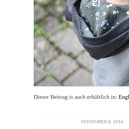
Dieser Beitrag is auch erhältlich in:
Engl
/
NOVEMBER 8, 2016