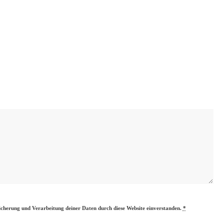
eicherung und Verarbeitung deiner Daten durch diese Website einverstanden.
*