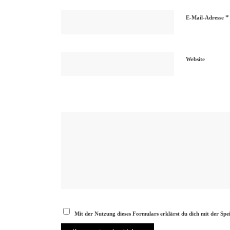
*
E-Mail-Adresse
Website
Mit der Nutzung dieses Formulars erklärst du dich mit der Sp