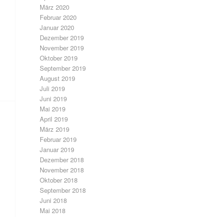
März 2020
Februar 2020
Januar 2020
Dezember 2019
November 2019
Oktober 2019
September 2019
August 2019
Juli 2019
Juni 2019
Mai 2019
April 2019
März 2019
Februar 2019
Januar 2019
Dezember 2018
November 2018
Oktober 2018
September 2018
Juni 2018
Mai 2018