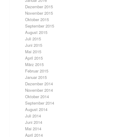
Januar 2016
Dezember 2015
November 2015
Oktober 2015
September 2015
August 2015
Juli 2015
Juni 2015
Mai 2015
April 2015
März 2015
Februar 2015
Januar 2015
Dezember 2014
November 2014
Oktober 2014
September 2014
August 2014
Juli 2014
Juni 2014
Mai 2014
April 2014