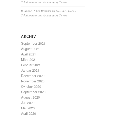
Schnittmuster und Anleitung by Sewera
Susanne Pulfer-Schaller
zu
Free Shirt Ladies
Schnittmuster und Anleitung by Sewera
ARCHIV
September 2021
August 2021
April 2021
März 2021
Februar 2021
Januar 2021
Dezember 2020
November 2020
Oktober 2020
September 2020
August 2020
Juli 2020
Mai 2020
April 2020