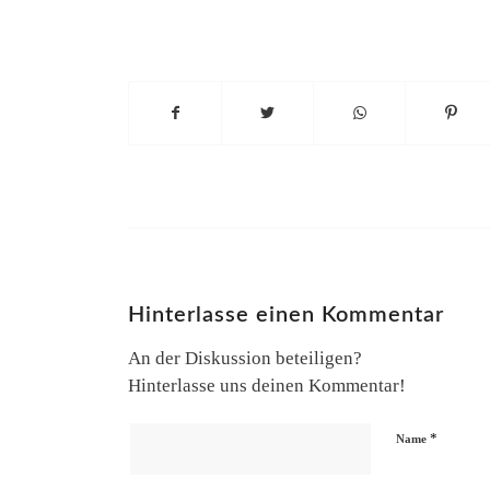
Hinterlasse einen Kommentar
An der Diskussion beteiligen?
Hinterlasse uns deinen Kommentar!
*
Name