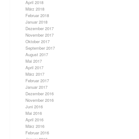
April 2018
März 2018
Februar 2018
Januar 2018
Dezember 2017
November 2017
Oktober 2017
September 2017
August 2017
Mai 2017
April 2017
März 2017
Februar 2017
Januar 2017
Dezember 2016
November 2016
Juni 2016
Mai 2016
April 2016
März 2016
Februar 2016