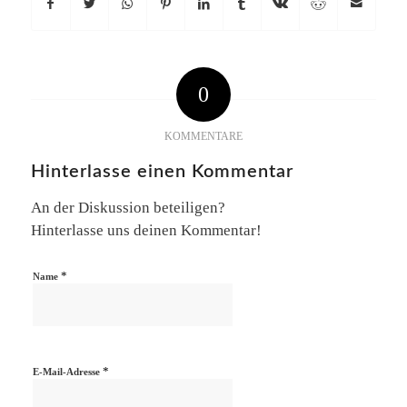
0
KOMMENTARE
Hinterlasse einen Kommentar
An der Diskussion beteiligen?
Hinterlasse uns deinen Kommentar!
*
Name
*
E-Mail-Adresse