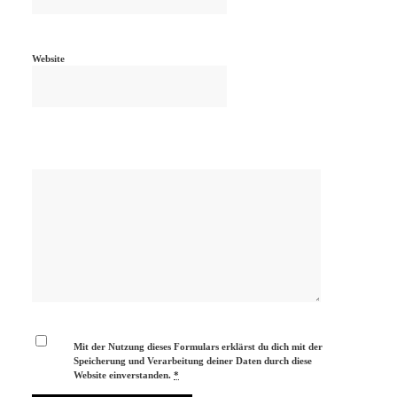
Website
Mit der Nutzung dieses Formulars erklärst du dich mit der
Speicherung und Verarbeitung deiner Daten durch diese
Website einverstanden.
*