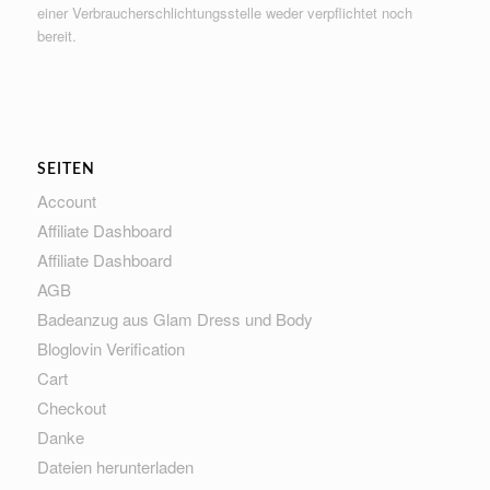
einer Verbraucherschlichtungsstelle weder verpflichtet noch
bereit.
SEITEN
Account
Affiliate Dashboard
Affiliate Dashboard
AGB
Badeanzug aus Glam Dress und Body
Bloglovin Verification
Cart
Checkout
Danke
Dateien herunterladen