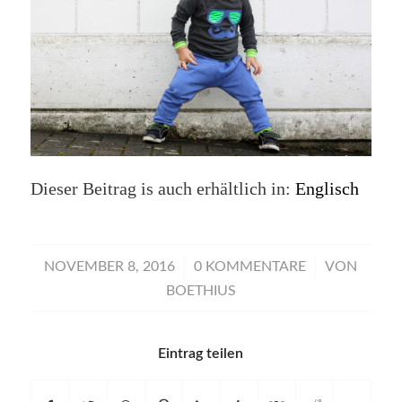
Dieser Beitrag is auch erhältlich in:
Englisch
/
/
NOVEMBER 8, 2016
0 KOMMENTARE
VON
BOETHIUS
Eintrag teilen