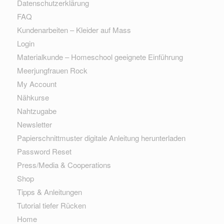
Datenschutzerklärung
FAQ
Kundenarbeiten – Kleider auf Mass
Login
Materialkunde – Homeschool geeignete Einführung
Meerjungfrauen Rock
My Account
Nähkurse
Nahtzugabe
Newsletter
Papierschnittmuster digitale Anleitung herunterladen
Password Reset
Press/Media & Cooperations
Shop
Tipps & Anleitungen
Tutorial tiefer Rücken
Home