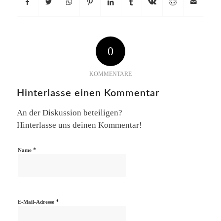
0
KOMMENTARE
Hinterlasse einen Kommentar
An der Diskussion beteiligen?
Hinterlasse uns deinen Kommentar!
*
Name
*
E-Mail-Adresse