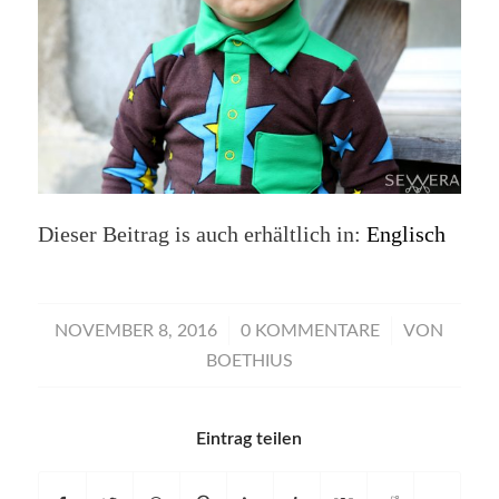
Dieser Beitrag is auch erhältlich in:
Englisch
/
/
NOVEMBER 8, 2016
0 KOMMENTARE
VON
BOETHIUS
Eintrag teilen