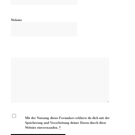
Website
Mit der Nutzung dieses Formulars erklärst du dich mit der
Speicherung und Verarbeitung deiner Daten durch diese
Website einverstanden.
*