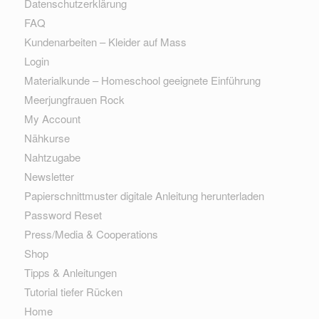
Datenschutzerklärung
FAQ
Kundenarbeiten – Kleider auf Mass
Login
Materialkunde – Homeschool geeignete Einführung
Meerjungfrauen Rock
My Account
Nähkurse
Nahtzugabe
Newsletter
Papierschnittmuster digitale Anleitung herunterladen
Password Reset
Press/Media & Cooperations
Shop
Tipps & Anleitungen
Tutorial tiefer Rücken
Home