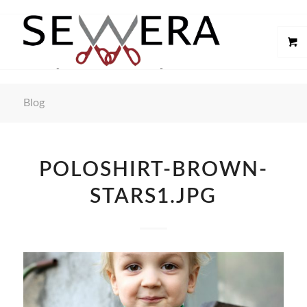
Blog
POLOSHIRT-BROWN-
STARS1.JPG