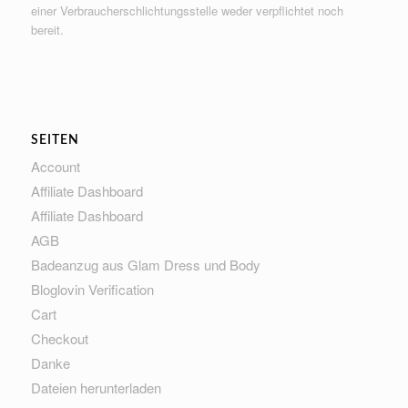
einer Verbraucherschlichtungsstelle weder verpflichtet noch
bereit.
SEITEN
Account
Affiliate Dashboard
Affiliate Dashboard
AGB
Badeanzug aus Glam Dress und Body
Bloglovin Verification
Cart
Checkout
Danke
Dateien herunterladen