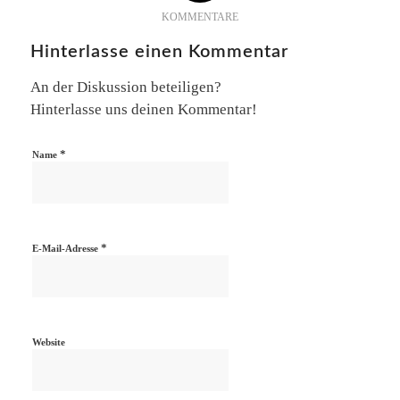
KOMMENTARE
Hinterlasse einen Kommentar
An der Diskussion beteiligen?
Hinterlasse uns deinen Kommentar!
*
Name
*
E-Mail-Adresse
Website