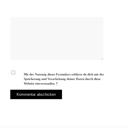
Mit der Nutzung dieses Formulars erklärst du dich mit der
Speicherung und Verarbeitung deiner Daten durch diese
Website einverstanden.
*