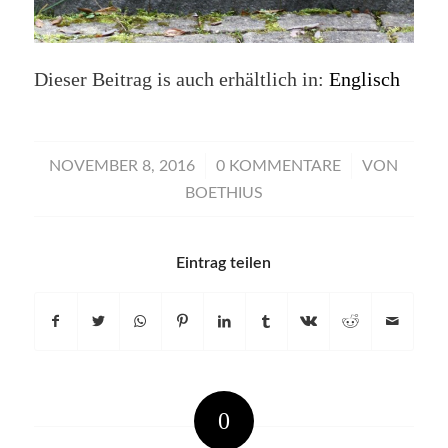
Dieser Beitrag is auch erhältlich in:
Englisch
/
/
NOVEMBER 8, 2016
0 KOMMENTARE
VON
BOETHIUS
Eintrag teilen
0