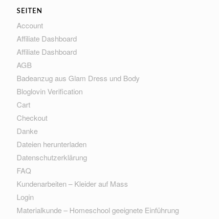
SEITEN
Account
Affiliate Dashboard
Affiliate Dashboard
AGB
Badeanzug aus Glam Dress und Body
Bloglovin Verification
Cart
Checkout
Danke
Dateien herunterladen
Datenschutzerklärung
FAQ
Kundenarbeiten – Kleider auf Mass
Login
Materialkunde – Homeschool geeignete Einführung