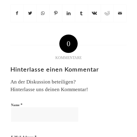
0
KOMMENTARE
Hinterlasse einen Kommentar
An der Diskussion beteiligen?
Hinterlasse uns deinen Kommentar!
*
Name
*
E-Mail-Adresse