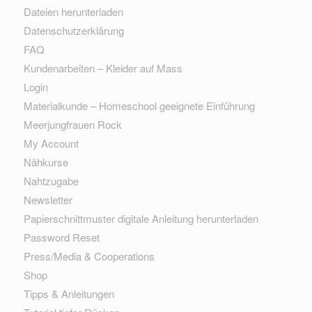
Dateien herunterladen
Datenschutzerklärung
FAQ
Kundenarbeiten – Kleider auf Mass
Login
Materialkunde – Homeschool geeignete Einführung
Meerjungfrauen Rock
My Account
Nähkurse
Nahtzugabe
Newsletter
Papierschnittmuster digitale Anleitung herunterladen
Password Reset
Press/Media & Cooperations
Shop
Tipps & Anleitungen