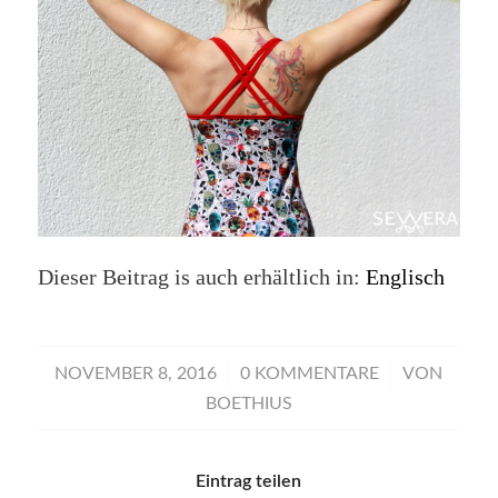
Dieser Beitrag is auch erhältlich in:
Englisch
/
/
NOVEMBER 8, 2016
0 KOMMENTARE
VON
BOETHIUS
Eintrag teilen