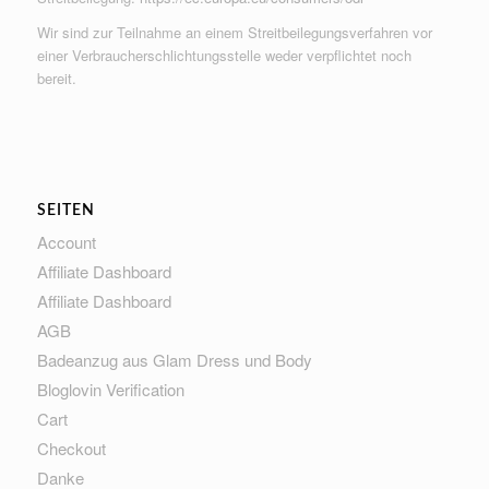
Wir sind zur Teilnahme an einem Streitbeilegungsverfahren vor
einer Verbraucherschlichtungsstelle weder verpflichtet noch
bereit.
SEITEN
Account
Affiliate Dashboard
Affiliate Dashboard
AGB
Badeanzug aus Glam Dress und Body
Bloglovin Verification
Cart
Checkout
Danke