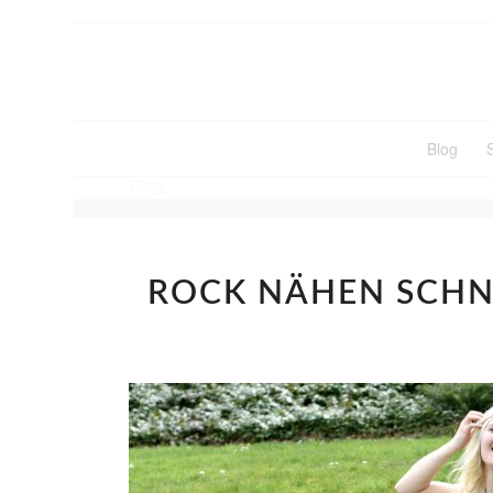
Blog
Blog
ROCK NÄHEN SCH