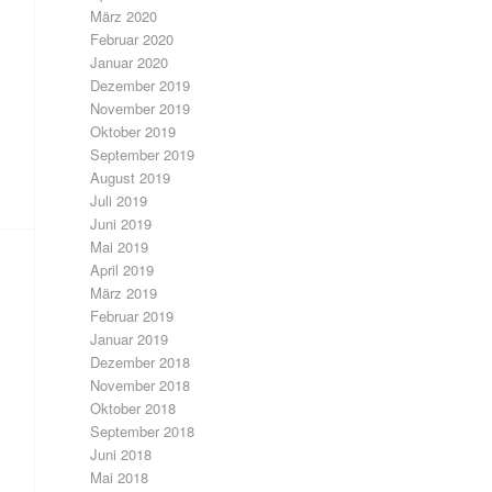
März 2020
Februar 2020
Januar 2020
Dezember 2019
November 2019
Oktober 2019
September 2019
August 2019
Juli 2019
Juni 2019
Mai 2019
April 2019
März 2019
Februar 2019
Januar 2019
Dezember 2018
November 2018
Oktober 2018
September 2018
Juni 2018
Mai 2018