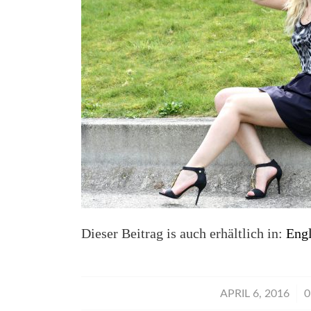
Dieser Beitrag is auch erhältlich in:
Engl
/
APRIL 6, 2016