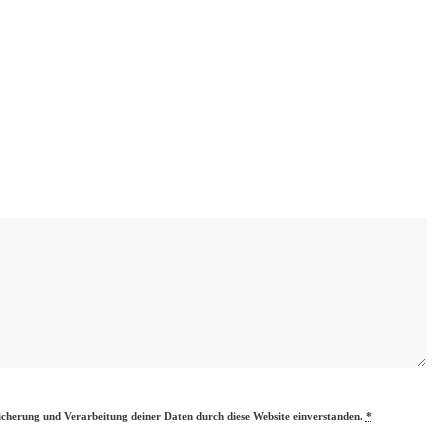
eicherung und Verarbeitung deiner Daten durch diese Website einverstanden.
*