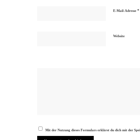
*
E-Mail-Adresse
Website
Mit der Nutzung dieses Formulars erklärst du dich mit der Sp