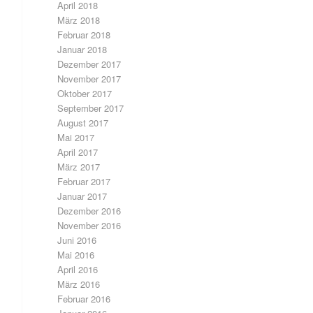
April 2018
März 2018
Februar 2018
Januar 2018
Dezember 2017
November 2017
Oktober 2017
September 2017
August 2017
Mai 2017
April 2017
März 2017
Februar 2017
Januar 2017
Dezember 2016
November 2016
Juni 2016
Mai 2016
April 2016
März 2016
Februar 2016