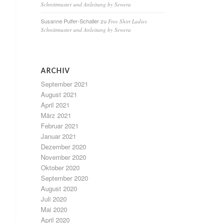
Schnittmuster und Anleitung by Sewera
Susanne Pulfer-Schaller
zu
Free Shirt Ladies
Schnittmuster und Anleitung by Sewera
ARCHIV
September 2021
August 2021
April 2021
März 2021
Februar 2021
Januar 2021
Dezember 2020
November 2020
Oktober 2020
September 2020
August 2020
Juli 2020
Mai 2020
April 2020