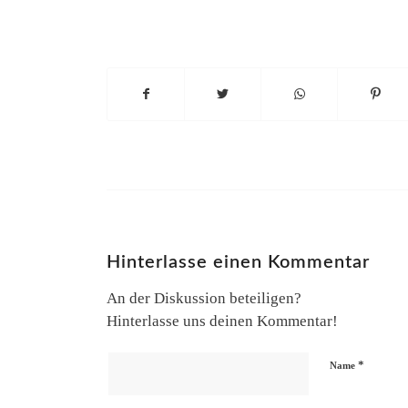
Hinterlasse einen Kommentar
An der Diskussion beteiligen?
Hinterlasse uns deinen Kommentar!
*
Name