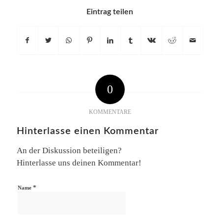
Eintrag teilen
0
KOMMENTARE
Hinterlasse einen Kommentar
An der Diskussion beteiligen?
Hinterlasse uns deinen Kommentar!
*
Name