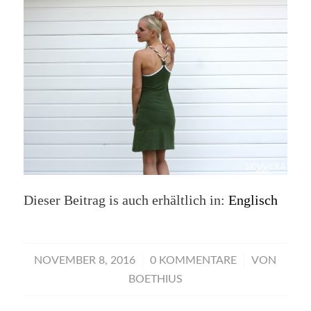
Dieser Beitrag is auch erhältlich in:
Englisch
/
/
NOVEMBER 8, 2016
0 KOMMENTARE
VON
BOETHIUS