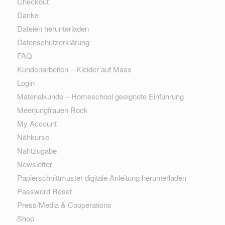
Checkout
Danke
Dateien herunterladen
Datenschutzerklärung
FAQ
Kundenarbeiten – Kleider auf Mass
Login
Materialkunde – Homeschool geeignete Einführung
Meerjungfrauen Rock
My Account
Nähkurse
Nahtzugabe
Newsletter
Papierschnittmuster digitale Anleitung herunterladen
Password Reset
Press/Media & Cooperations
Shop