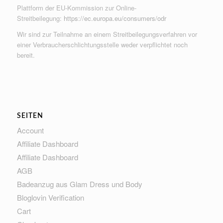
Plattform der EU-Kommission zur Online-
Streitbeilegung:
https://ec.europa.eu/consumers/odr
Wir sind zur Teilnahme an einem Streitbeilegungsverfahren vor
einer Verbraucherschlichtungsstelle weder verpflichtet noch
bereit.
SEITEN
Account
Affiliate Dashboard
Affiliate Dashboard
AGB
Badeanzug aus Glam Dress und Body
Bloglovin Verification
Cart