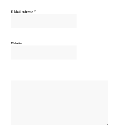
*
E-Mail-Adresse
Website