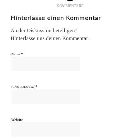
KOMMENTARE
Hinterlasse einen Kommentar
An der Diskussion beteiligen?
Hinterlasse uns deinen Kommentar!
*
Name
*
E-Mail-Adresse
Website