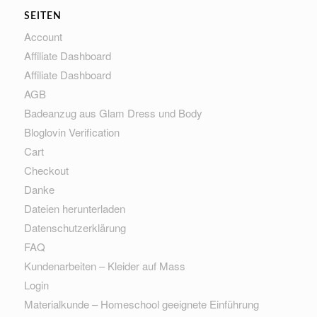
SEITEN
Account
Affiliate Dashboard
Affiliate Dashboard
AGB
Badeanzug aus Glam Dress und Body
Bloglovin Verification
Cart
Checkout
Danke
Dateien herunterladen
Datenschutzerklärung
FAQ
Kundenarbeiten – Kleider auf Mass
Login
Materialkunde – Homeschool geeignete Einführung