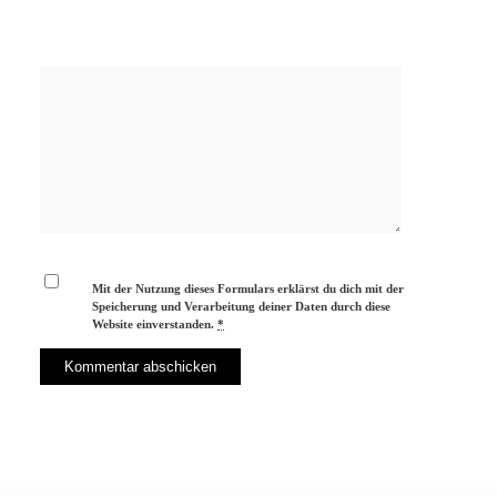
Mit der Nutzung dieses Formulars erklärst du dich mit der
Speicherung und Verarbeitung deiner Daten durch diese
Website einverstanden.
*