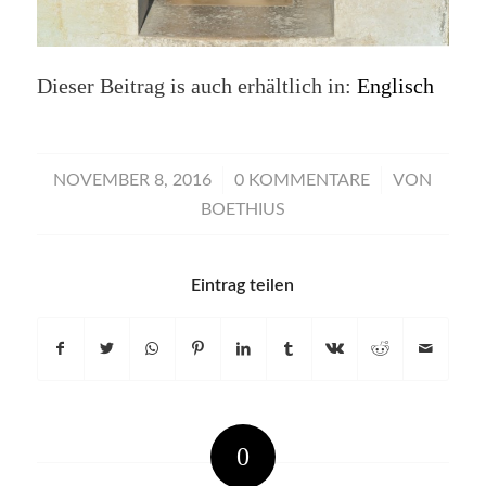
Dieser Beitrag is auch erhältlich in:
Englisch
/
/
NOVEMBER 8, 2016
0 KOMMENTARE
VON
BOETHIUS
Eintrag teilen
0