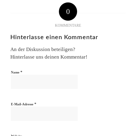
0
KOMMENTARE
Hinterlasse einen Kommentar
An der Diskussion beteiligen?
Hinterlasse uns deinen Kommentar!
*
Name
*
E-Mail-Adresse
Website