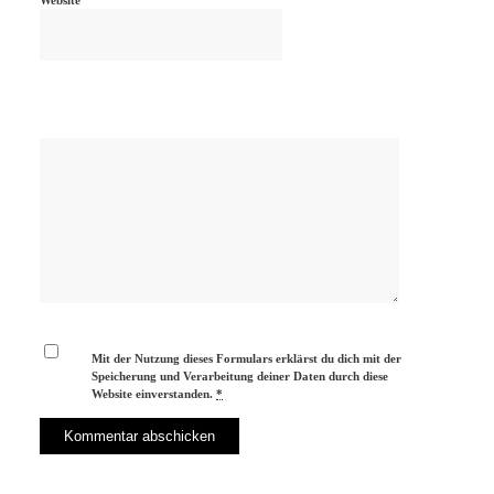
Mit der Nutzung dieses Formulars erklärst du dich mit der
Speicherung und Verarbeitung deiner Daten durch diese
Website einverstanden.
*