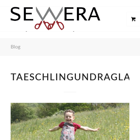
Blog
TAESCHLINGUNDRAGLAN