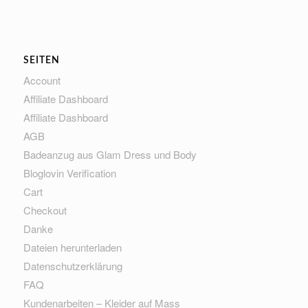
SEITEN
Account
Affiliate Dashboard
Affiliate Dashboard
AGB
Badeanzug aus Glam Dress und Body
Bloglovin Verification
Cart
Checkout
Danke
Dateien herunterladen
Datenschutzerklärung
FAQ
Kundenarbeiten – Kleider auf Mass