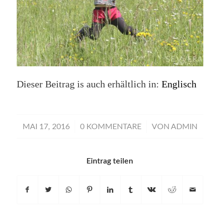
Dieser Beitrag is auch erhältlich in:
Englisch
/
/
MAI 17, 2016
0 KOMMENTARE
VON
ADMIN
Eintrag teilen