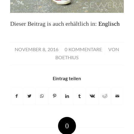
Dieser Beitrag is auch erhältlich in:
Englisch
/
/
NOVEMBER 8, 2016
0 KOMMENTARE
VON
BOETHIUS
Eintrag teilen
0