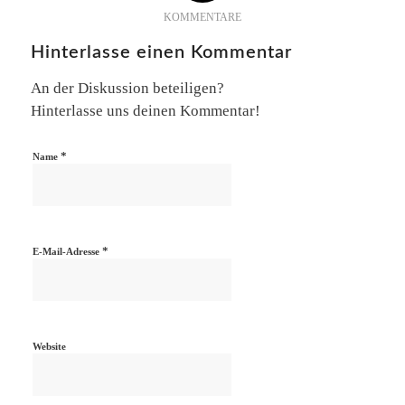
KOMMENTARE
Hinterlasse einen Kommentar
An der Diskussion beteiligen?
Hinterlasse uns deinen Kommentar!
*
Name
*
E-Mail-Adresse
Website