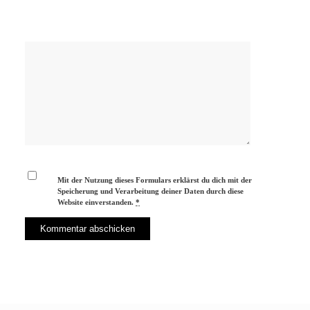
Mit der Nutzung dieses Formulars erklärst du dich mit der
Speicherung und Verarbeitung deiner Daten durch diese
Website einverstanden.
*