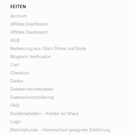
SEITEN
Account
Affiliate Dashboard
Affiliate Dashboard
AGB
Badeanzug aus Glam Dress und Body
Bloglovin Verification
Cart
Checkout
Danke
Dateien herunterladen
Datenschutzerklärung
FAQ
Kundenarbeiten – Kleider auf Mass
Login
Materialkunde – Homeschool geeignete Einführung