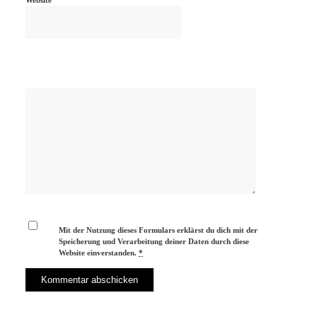
Mit der Nutzung dieses Formulars erklärst du dich mit der
Speicherung und Verarbeitung deiner Daten durch diese
Website einverstanden.
*