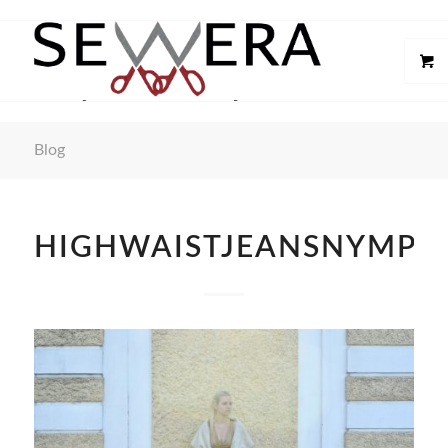
Blog
HIGHWAISTJEANSNYMPH