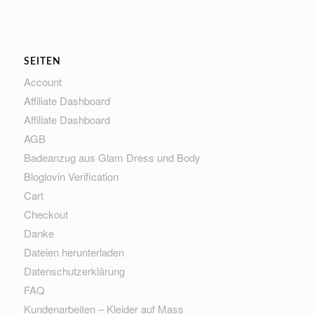
SEITEN
Account
Affiliate Dashboard
Affiliate Dashboard
AGB
Badeanzug aus Glam Dress und Body
Bloglovin Verification
Cart
Checkout
Danke
Dateien herunterladen
Datenschutzerklärung
FAQ
Kundenarbeiten – Kleider auf Mass