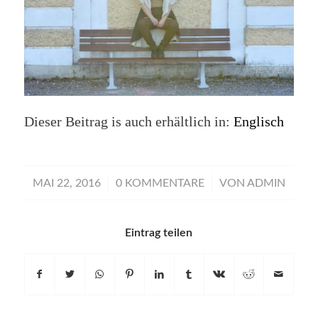
Dieser Beitrag is auch erhältlich in:
Englisch
/
/
MAI 22, 2016
0 KOMMENTARE
VON
ADMIN
Eintrag teilen