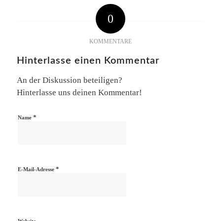
0
KOMMENTARE
Hinterlasse einen Kommentar
An der Diskussion beteiligen?
Hinterlasse uns deinen Kommentar!
*
Name
*
E-Mail-Adresse
Website