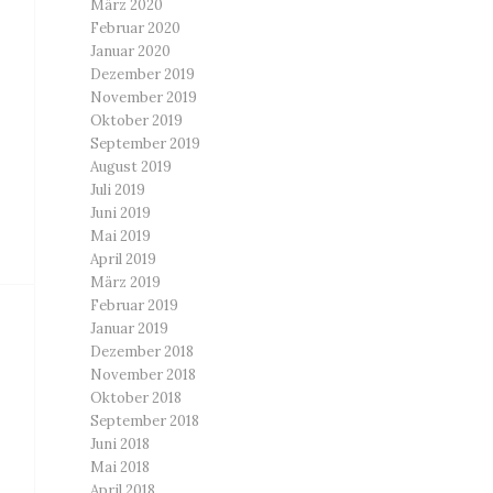
März 2020
Februar 2020
Januar 2020
Dezember 2019
November 2019
Oktober 2019
September 2019
August 2019
Juli 2019
Juni 2019
Mai 2019
April 2019
März 2019
Februar 2019
Januar 2019
Dezember 2018
November 2018
Oktober 2018
September 2018
Juni 2018
Mai 2018
April 2018