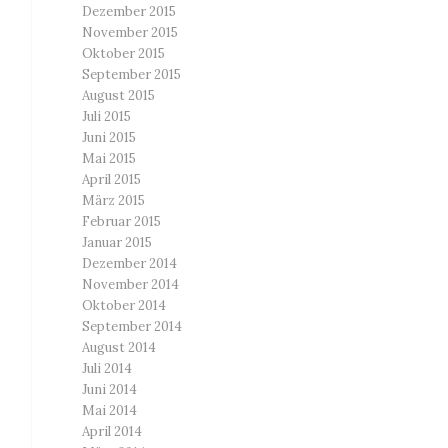
Dezember 2015
November 2015
Oktober 2015
September 2015
August 2015
Juli 2015
Juni 2015
Mai 2015
April 2015
März 2015
Februar 2015
Januar 2015
Dezember 2014
November 2014
Oktober 2014
September 2014
August 2014
Juli 2014
Juni 2014
Mai 2014
April 2014