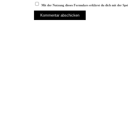
Mit der Nutzung dieses Formulars erklärst du dich mit der Sp