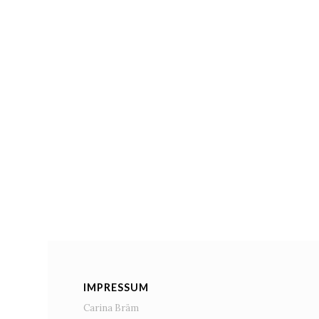
IMPRESSUM
Carina Bräm