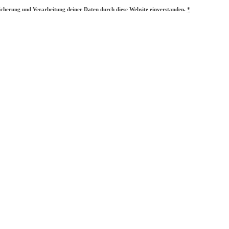
eicherung und Verarbeitung deiner Daten durch diese Website einverstanden.
*