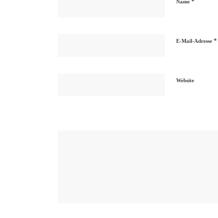
*
Name
*
E-Mail-Adresse
Website