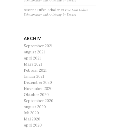
Schnittmuster und Anleitung by Sewera
Free Shirt Ladies
Susanne Pulfer-Schaller
zu
Schnittmuster und Anleitung by Sewera
ARCHIV
September 2021
August 2021
April 2021
März 2021
Februar 2021
Januar 2021
Dezember 2020
November 2020
Oktober 2020
September 2020
August 2020
Juli 2020
Mai 2020
April 2020