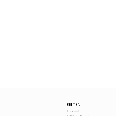
SEITEN
Account