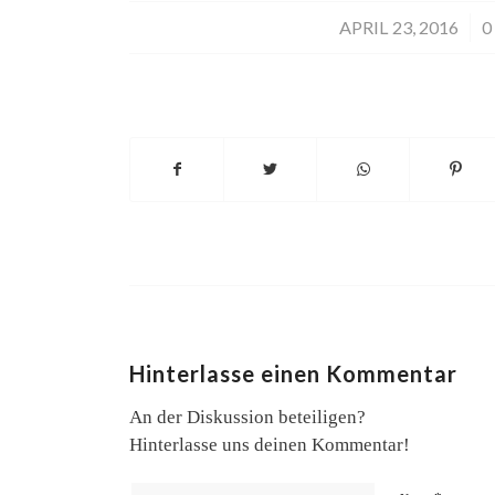
APRIL 23, 2016
/
0
Hinterlasse einen Kommentar
An der Diskussion beteiligen?
Hinterlasse uns deinen Kommentar!