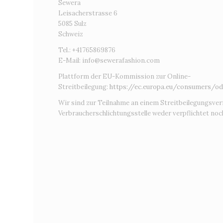
Sewera
Leisacherstrasse 6
5085 Sulz
Schweiz
Tel.: +41765869876
E-Mail:
info@sewerafashion.com
Plattform der EU-Kommission zur Online-
Streitbeilegung:
https://ec.europa.eu/consumers/od
Wir sind zur Teilnahme an einem Streitbeilegungsver
Verbraucherschlichtungsstelle weder verpflichtet noch