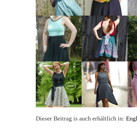
Dieser Beitrag is auch erhältlich in:
Engl