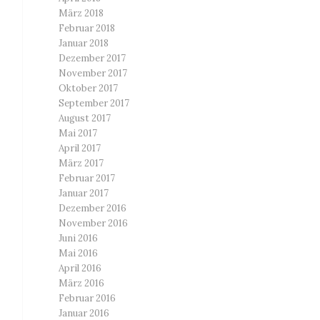
März 2018
Februar 2018
Januar 2018
Dezember 2017
November 2017
Oktober 2017
September 2017
August 2017
Mai 2017
April 2017
März 2017
Februar 2017
Januar 2017
Dezember 2016
November 2016
Juni 2016
Mai 2016
April 2016
März 2016
Februar 2016
Januar 2016