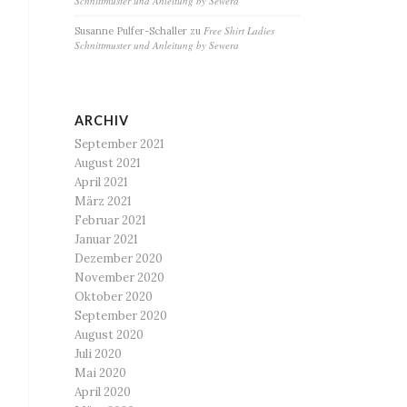
Schnittmuster und Anleitung by Sewera
Free Shirt Ladies
Susanne Pulfer-Schaller
zu
Schnittmuster und Anleitung by Sewera
ARCHIV
September 2021
August 2021
April 2021
März 2021
Februar 2021
Januar 2021
Dezember 2020
November 2020
Oktober 2020
September 2020
August 2020
Juli 2020
Mai 2020
April 2020