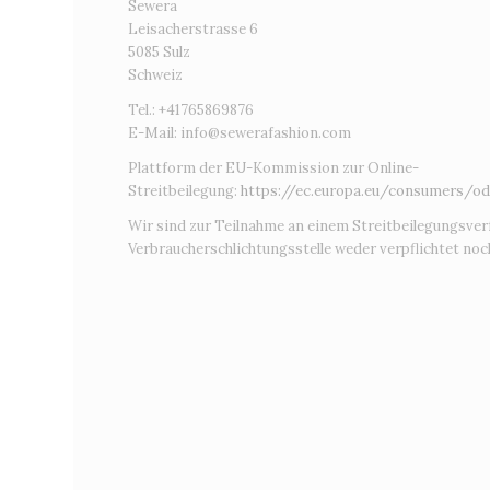
Sewera
Leisacherstrasse 6
5085 Sulz
Schweiz
Tel.: +41765869876
E-Mail:
info@sewerafashion.com
Plattform der EU-Kommission zur Online-
Streitbeilegung:
https://ec.europa.eu/consumers/od
Wir sind zur Teilnahme an einem Streitbeilegungsver
Verbraucherschlichtungsstelle weder verpflichtet noch