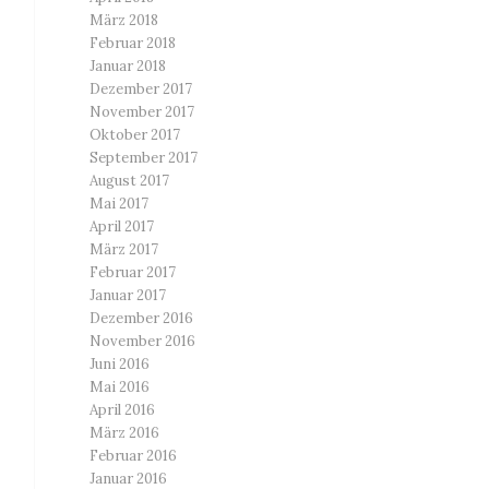
März 2018
Februar 2018
Januar 2018
Dezember 2017
November 2017
Oktober 2017
September 2017
August 2017
Mai 2017
April 2017
März 2017
Februar 2017
Januar 2017
Dezember 2016
November 2016
Juni 2016
Mai 2016
April 2016
März 2016
Februar 2016
Januar 2016