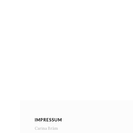
IMPRESSUM
Carina Bräm