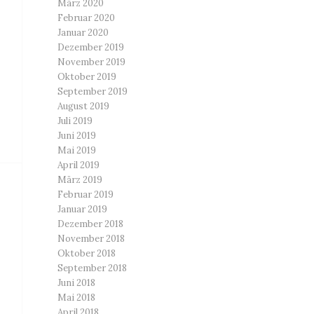
März 2020
Februar 2020
Januar 2020
Dezember 2019
November 2019
Oktober 2019
September 2019
August 2019
Juli 2019
Juni 2019
Mai 2019
April 2019
März 2019
Februar 2019
Januar 2019
Dezember 2018
November 2018
Oktober 2018
September 2018
Juni 2018
Mai 2018
April 2018