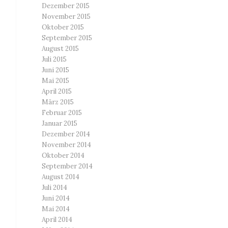
Dezember 2015
November 2015
Oktober 2015
September 2015
August 2015
Juli 2015
Juni 2015
Mai 2015
April 2015
März 2015
Februar 2015
Januar 2015
Dezember 2014
November 2014
Oktober 2014
September 2014
August 2014
Juli 2014
Juni 2014
Mai 2014
April 2014