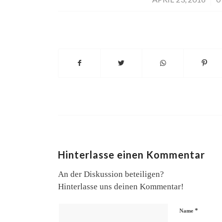
Hinterlasse einen Kommentar
An der Diskussion beteiligen?
Hinterlasse uns deinen Kommentar!
*
Name