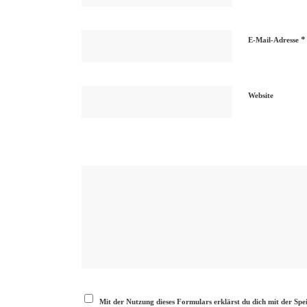
*
E-Mail-Adresse
Website
Mit der Nutzung dieses Formulars erklärst du dich mit der Sp