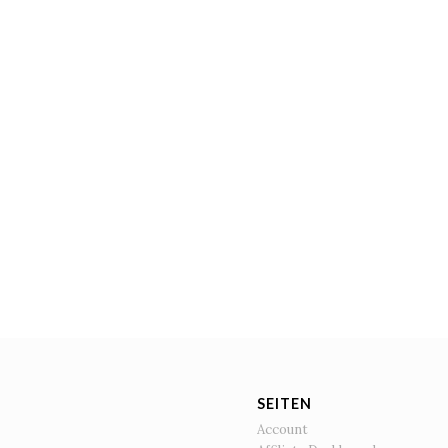
SEITEN
Account