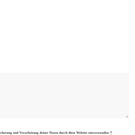
eicherung und Verarbeitung deiner Daten durch diese Website einverstanden.
*