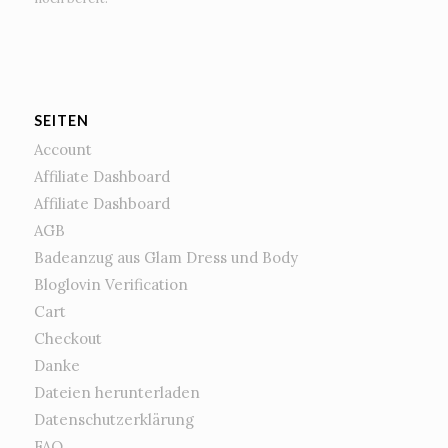
SEITEN
Account
Affiliate Dashboard
Affiliate Dashboard
AGB
Badeanzug aus Glam Dress und Body
Bloglovin Verification
Cart
Checkout
Danke
Dateien herunterladen
Datenschutzerklärung
FAQ