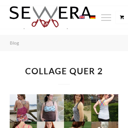
Blog
COLLAGE QUER 2