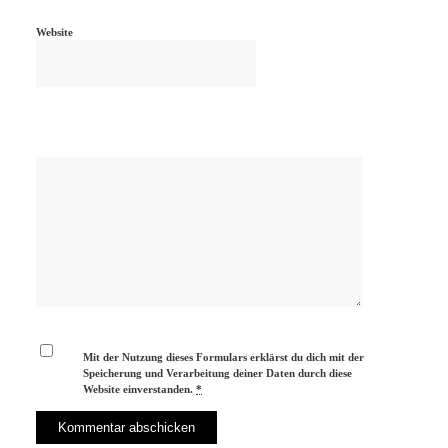
Website
Mit der Nutzung dieses Formulars erklärst du dich mit der
Speicherung und Verarbeitung deiner Daten durch diese
Website einverstanden.
*