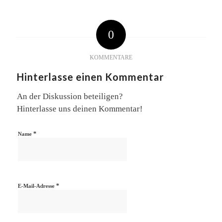
0
KOMMENTARE
Hinterlasse einen Kommentar
An der Diskussion beteiligen?
Hinterlasse uns deinen Kommentar!
*
Name
*
E-Mail-Adresse