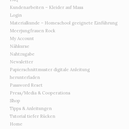
Kundenarbeiten – Kleider auf Mass
Login
Materialkunde – Homeschool geeignete Einführung
Meerjungfrauen Rock
My Account
Nähkurse
Nahtzugabe
Newsletter
Papierschnittmuster digitale Anleitung
herunterladen
Password Reset
Press/Media & Cooperations
Shop
Tipps & Anleitungen
Tutorial tiefer Rücken
Home