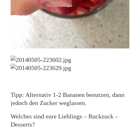
Tipp: Alternativ 1-2 Bananen benutzen, dann
jedoch den Zucker weglassen.
Welches sind eure Lieblings – Ruckzuck –
Desserts?