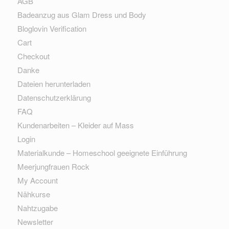
AGB
Badeanzug aus Glam Dress und Body
Bloglovin Verification
Cart
Checkout
Danke
Dateien herunterladen
Datenschutzerklärung
FAQ
Kundenarbeiten – Kleider auf Mass
Login
Materialkunde – Homeschool geeignete Einführung
Meerjungfrauen Rock
My Account
Nähkurse
Nahtzugabe
Newsletter