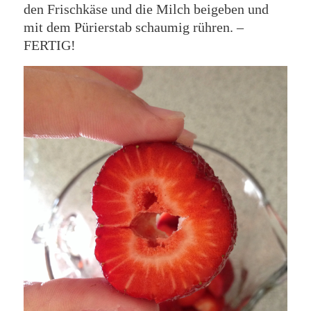
den Frischkäse und die Milch beigeben und
mit dem Pürierstab schaumig rühren. –
FERTIG!