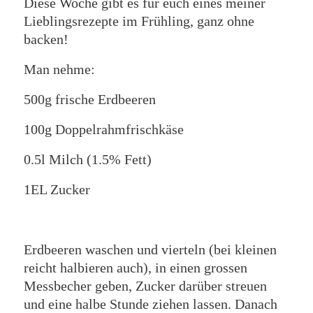
Diese Woche gibt es für euch eines meiner
Lieblingsrezepte im Frühling, ganz ohne
backen!
Man nehme:
500g frische Erdbeeren
100g Doppelrahmfrischkäse
0.5l Milch (1.5% Fett)
1EL Zucker
Erdbeeren waschen und vierteln (bei kleinen
reicht halbieren auch), in einen grossen
Messbecher geben, Zucker darüber streuen
und eine halbe Stunde ziehen lassen. Danach