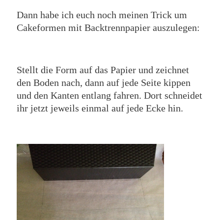
Dann habe ich euch noch meinen Trick um
Cakeformen mit Backtrennpapier auszulegen:
Stellt die Form auf das Papier und zeichnet
den Boden nach, dann auf jede Seite kippen
und den Kanten entlang fahren. Dort schneidet
ihr jetzt jeweils einmal auf jede Ecke hin.