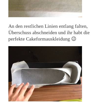
An den restlichen Linien entlang falten,
Überschuss abschneiden und ihr habt die
perfekte Cakeformauskleidung 😉