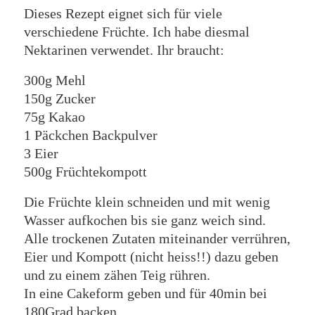
Dieses Rezept eignet sich für viele
verschiedene Früchte. Ich habe diesmal
Nektarinen verwendet. Ihr braucht:
300g Mehl
150g Zucker
75g Kakao
1 Päckchen Backpulver
3 Eier
500g Früchtekompott
Die Früchte klein schneiden und mit wenig
Wasser aufkochen bis sie ganz weich sind.
Alle trockenen Zutaten miteinander verrühren,
Eier und Kompott (nicht heiss!!) dazu geben
und zu einem zähen Teig rühren.
In eine Cakeform geben und für 40min bei
180Grad backen.