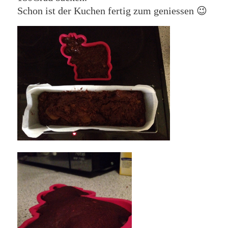
Schon ist der Kuchen fertig zum geniessen 😉