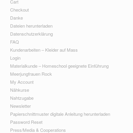
Cart
Checkout
Danke
Dateien herunterladen
Datenschutzerklärung
FAQ
Kundenarbeiten – Kleider auf Mass
Login
Materialkunde – Homeschool geeignete Einführung
Meerjungfrauen Rock
My Account
Nähkurse
Nahtzugabe
Newsletter
Papierschnittmuster digitale Anleitung herunterladen
Password Reset
Press/Media & Cooperations