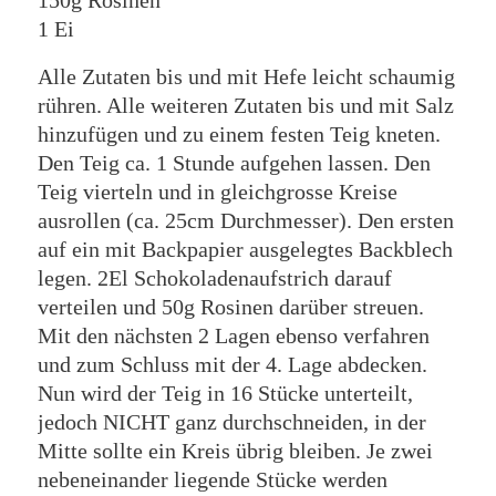
150g Rosinen
1 Ei
Alle Zutaten bis und mit Hefe leicht schaumig
rühren. Alle weiteren Zutaten bis und mit Salz
hinzufügen und zu einem festen Teig kneten.
Den Teig ca. 1 Stunde aufgehen lassen. Den
Teig vierteln und in gleichgrosse Kreise
ausrollen (ca. 25cm Durchmesser). Den ersten
auf ein mit Backpapier ausgelegtes Backblech
legen. 2El Schokoladenaufstrich darauf
verteilen und 50g Rosinen darüber streuen.
Mit den nächsten 2 Lagen ebenso verfahren
und zum Schluss mit der 4. Lage abdecken.
Nun wird der Teig in 16 Stücke unterteilt,
jedoch NICHT ganz durchschneiden, in der
Mitte sollte ein Kreis übrig bleiben. Je zwei
nebeneinander liegende Stücke werden