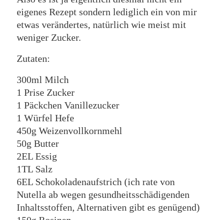
eigenes Rezept sondern lediglich ein von mir
etwas verändertes, natürlich wie meist mit
weniger Zucker.
Zutaten:
300ml Milch
1 Prise Zucker
1 Päckchen Vanillezucker
1 Würfel Hefe
450g Weizenvollkornmehl
50g Butter
2EL Essig
1TL Salz
6EL Schokoladenaufstrich (ich rate von
Nutella ab wegen gesundheitsschädigenden
Inhaltsstoffen, Alternativen gibt es genügend)