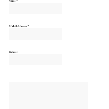
*
Name
*
E-Mail-Adresse
Website