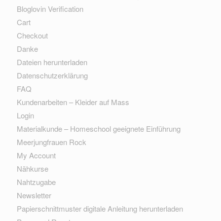
Bloglovin Verification
Cart
Checkout
Danke
Dateien herunterladen
Datenschutzerklärung
FAQ
Kundenarbeiten – Kleider auf Mass
Login
Materialkunde – Homeschool geeignete Einführung
Meerjungfrauen Rock
My Account
Nähkurse
Nahtzugabe
Newsletter
Papierschnittmuster digitale Anleitung herunterladen