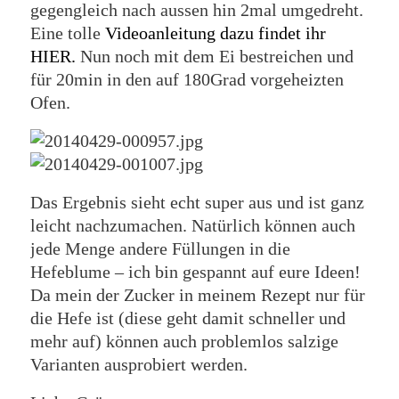
gegengleich nach aussen hin 2mal umgedreht.
Eine tolle
Videoanleitung dazu findet ihr
HIER.
Nun noch mit dem Ei bestreichen und
für 20min in den auf 180Grad vorgeheizten
Ofen.
Das Ergebnis sieht echt super aus und ist ganz
leicht nachzumachen. Natürlich können auch
jede Menge andere Füllungen in die
Hefeblume – ich bin gespannt auf eure Ideen!
Da mein der Zucker in meinem Rezept nur für
die Hefe ist (diese geht damit schneller und
mehr auf) können auch problemlos salzige
Varianten ausprobiert werden.