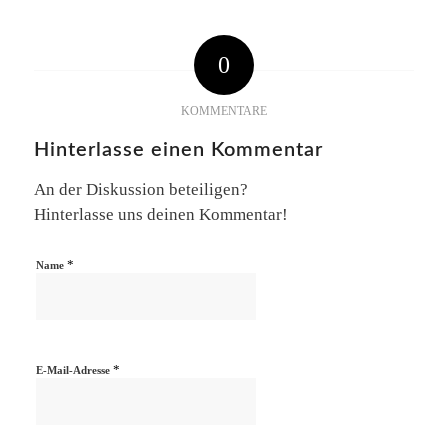
0
KOMMENTARE
Hinterlasse einen Kommentar
An der Diskussion beteiligen?
Hinterlasse uns deinen Kommentar!
*
Name
*
E-Mail-Adresse