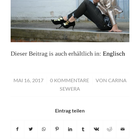
Dieser Beitrag is auch erhältlich in:
Englisch
/
/
MAI 16, 2017
0 KOMMENTARE
VON
CARINA
SEWERA
Eintrag teilen