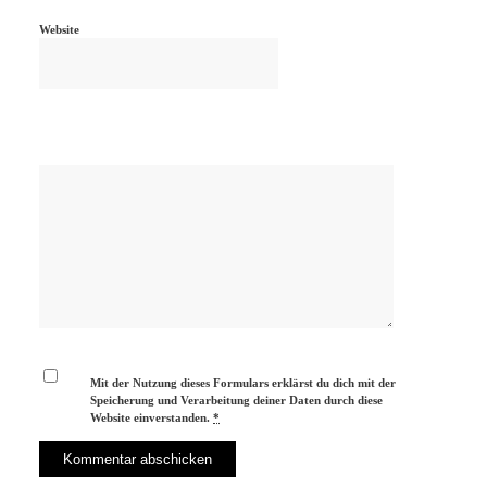
Website
Mit der Nutzung dieses Formulars erklärst du dich mit der
Speicherung und Verarbeitung deiner Daten durch diese
Website einverstanden.
*