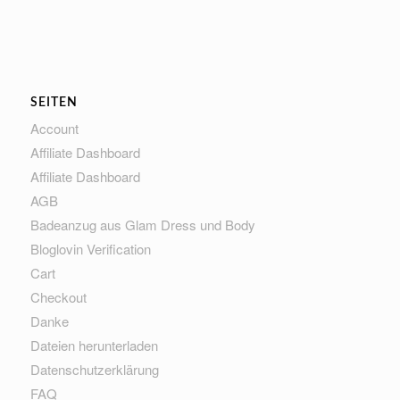
SEITEN
Account
Affiliate Dashboard
Affiliate Dashboard
AGB
Badeanzug aus Glam Dress und Body
Bloglovin Verification
Cart
Checkout
Danke
Dateien herunterladen
Datenschutzerklärung
FAQ