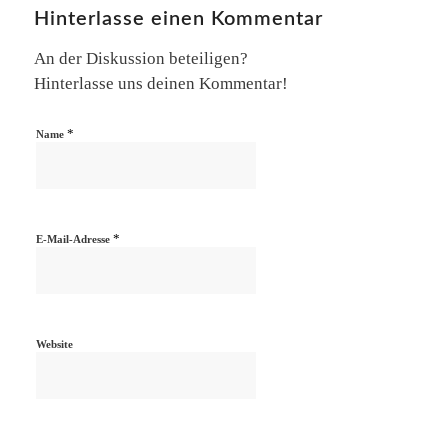
Hinterlasse einen Kommentar
An der Diskussion beteiligen?
Hinterlasse uns deinen Kommentar!
*
Name
*
E-Mail-Adresse
Website