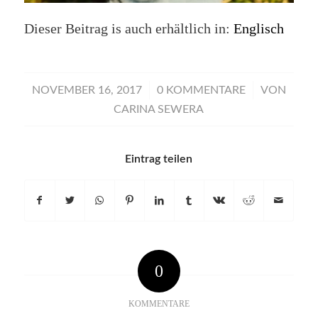
Dieser Beitrag is auch erhältlich in:
Englisch
/
/
NOVEMBER 16, 2017
0 KOMMENTARE
VON
CARINA SEWERA
Eintrag teilen
0
KOMMENTARE