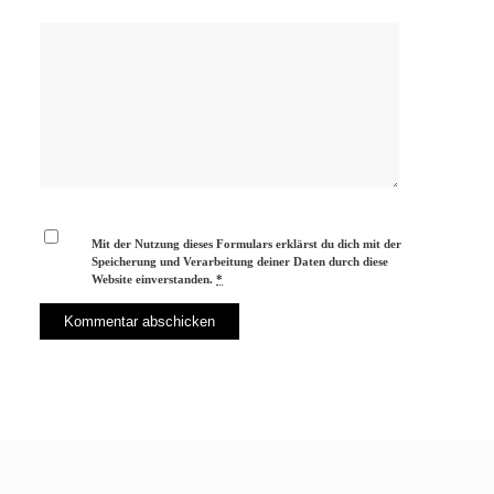
Mit der Nutzung dieses Formulars erklärst du dich mit der
Speicherung und Verarbeitung deiner Daten durch diese
Website einverstanden.
*