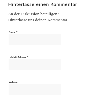
Hinterlasse einen Kommentar
An der Diskussion beteiligen?
Hinterlasse uns deinen Kommentar!
*
Name
*
E-Mail-Adresse
Website