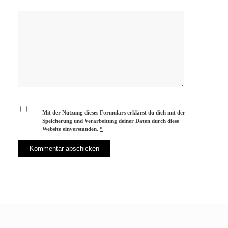
Mit der Nutzung dieses Formulars erklärst du dich mit der
Speicherung und Verarbeitung deiner Daten durch diese
Website einverstanden.
*