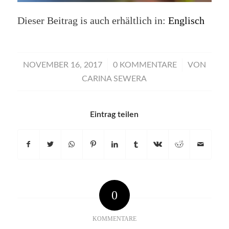
Dieser Beitrag is auch erhältlich in:
Englisch
/
/
NOVEMBER 16, 2017
0 KOMMENTARE
VON
CARINA SEWERA
Eintrag teilen
0
KOMMENTARE