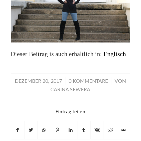
Dieser Beitrag is auch erhältlich in:
Englisch
/
/
DEZEMBER 20, 2017
0 KOMMENTARE
VON
CARINA SEWERA
Eintrag teilen