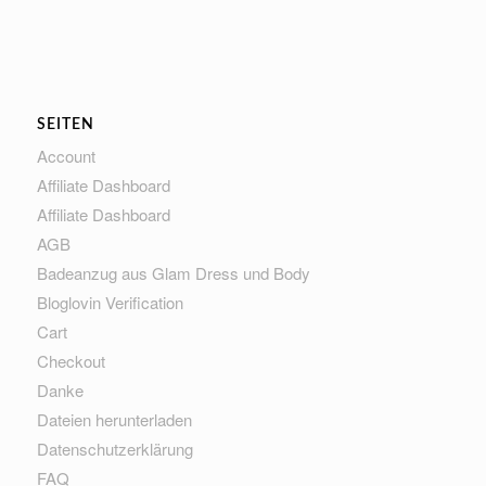
SEITEN
Account
Affiliate Dashboard
Affiliate Dashboard
AGB
Badeanzug aus Glam Dress und Body
Bloglovin Verification
Cart
Checkout
Danke
Dateien herunterladen
Datenschutzerklärung
FAQ