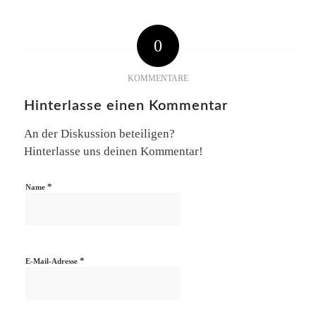
0
KOMMENTARE
Hinterlasse einen Kommentar
An der Diskussion beteiligen?
Hinterlasse uns deinen Kommentar!
*
Name
*
E-Mail-Adresse