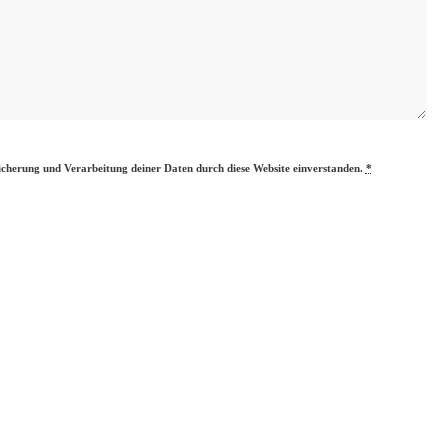
eicherung und Verarbeitung deiner Daten durch diese Website einverstanden.
*