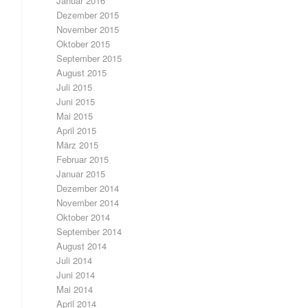
Januar 2016
Dezember 2015
November 2015
Oktober 2015
September 2015
August 2015
Juli 2015
Juni 2015
Mai 2015
April 2015
März 2015
Februar 2015
Januar 2015
Dezember 2014
November 2014
Oktober 2014
September 2014
August 2014
Juli 2014
Juni 2014
Mai 2014
April 2014