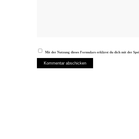
Mit der Nutzung dieses Formulars erklärst du dich mit der Sp