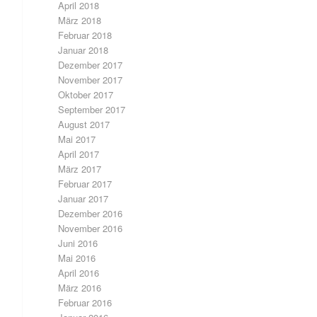
April 2018
März 2018
Februar 2018
Januar 2018
Dezember 2017
November 2017
Oktober 2017
September 2017
August 2017
Mai 2017
April 2017
März 2017
Februar 2017
Januar 2017
Dezember 2016
November 2016
Juni 2016
Mai 2016
April 2016
März 2016
Februar 2016