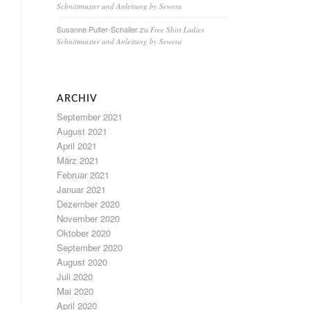
Schnittmuster und Anleitung by Sewera
Susanne Pulfer-Schaller
zu
Free Shirt Ladies
Schnittmuster und Anleitung by Sewera
ARCHIV
September 2021
August 2021
April 2021
März 2021
Februar 2021
Januar 2021
Dezember 2020
November 2020
Oktober 2020
September 2020
August 2020
Juli 2020
Mai 2020
April 2020