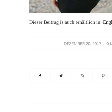
Dieser Beitrag is auch erhältlich in:
Engl
/
DEZEMBER 20, 2017
0 