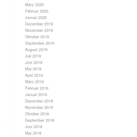
März 2020
Februar 2020
Januar 2020
Dezember 2019
November 2019
Oktober 2019
September 2019
August 2019
Juli 2019
Juni 2019
Mai 2019
April 2019
März 2019
Februar 2019
Januar 2019
Dezember 2018
November 2018
Oktober 2018
September 2018
Juni 2018
Mai 2018