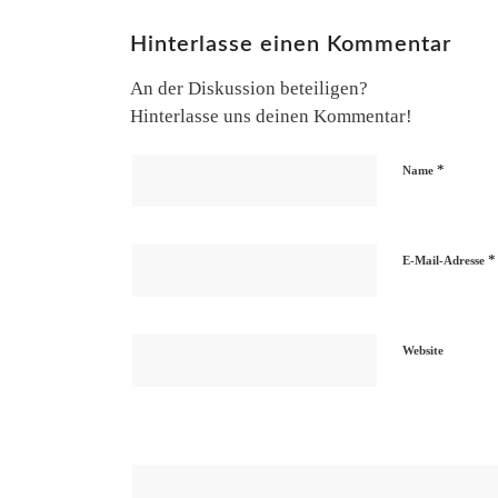
Hinterlasse einen Kommentar
An der Diskussion beteiligen?
Hinterlasse uns deinen Kommentar!
*
Name
*
E-Mail-Adresse
Website