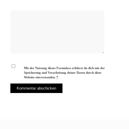
Mit der Nutzung dieses Formulars erklärst du dich mit der
Speicherung und Verarbeitung deiner Daten durch diese
Website einverstanden.
*