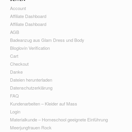
Account
Affiliate Dashboard
Affiliate Dashboard
AGB
Badeanzug aus Glam Dress und Body
Bloglovin Verification
Cart
Checkout
Danke
Dateien herunterladen
Datenschutzerklärung
FAQ
Kundenarbeiten – Kleider auf Mass
Login
Materialkunde – Homeschool geeignete Einführung
Meerjungfrauen Rock