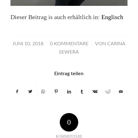
Dieser Beitrag is auch erhältlich in:
Englisch
/
/
JUNI 10, 2018
0 KOMMENTARE
VON
CARINA
SEWERA
Eintrag teilen
0
KOMMENTARE