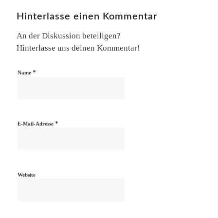
Hinterlasse einen Kommentar
An der Diskussion beteiligen?
Hinterlasse uns deinen Kommentar!
*
Name
*
E-Mail-Adresse
Website