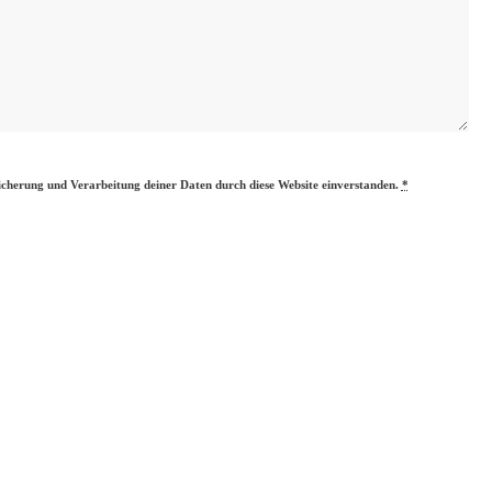
eicherung und Verarbeitung deiner Daten durch diese Website einverstanden.
*