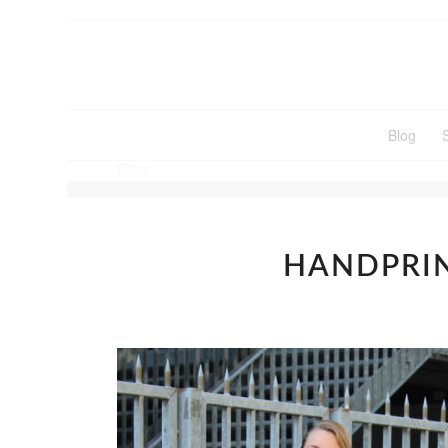
Blog
Blog
HANDPRIN