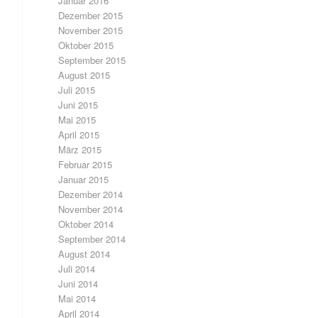
Januar 2016
Dezember 2015
November 2015
Oktober 2015
September 2015
August 2015
Juli 2015
Juni 2015
Mai 2015
April 2015
März 2015
Februar 2015
Januar 2015
Dezember 2014
November 2014
Oktober 2014
September 2014
August 2014
Juli 2014
Juni 2014
Mai 2014
April 2014