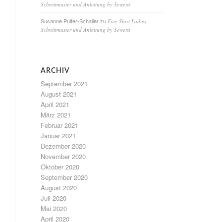
Schnittmuster und Anleitung by Sewera
Susanne Pulfer-Schaller
zu
Free Shirt Ladies
Schnittmuster und Anleitung by Sewera
ARCHIV
September 2021
August 2021
April 2021
März 2021
Februar 2021
Januar 2021
Dezember 2020
November 2020
Oktober 2020
September 2020
August 2020
Juli 2020
Mai 2020
April 2020