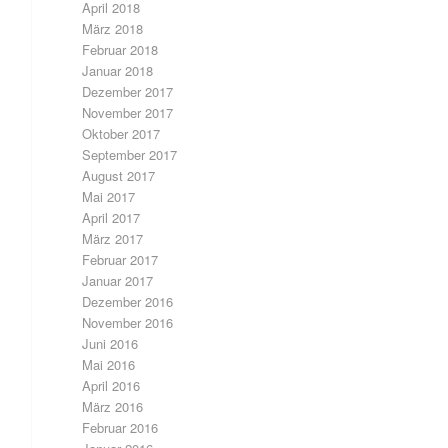
April 2018
März 2018
Februar 2018
Januar 2018
Dezember 2017
November 2017
Oktober 2017
September 2017
August 2017
Mai 2017
April 2017
März 2017
Februar 2017
Januar 2017
Dezember 2016
November 2016
Juni 2016
Mai 2016
April 2016
März 2016
Februar 2016