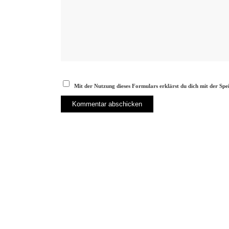
Mit der Nutzung dieses Formulars erklärst du dich mit der Sp