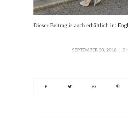
Dieser Beitrag is auch erhältlich in:
Engl
/
SEPTEMBER 20, 2018
0