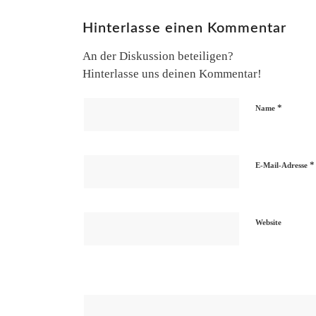
Hinterlasse einen Kommentar
An der Diskussion beteiligen?
Hinterlasse uns deinen Kommentar!
*
Name
*
E-Mail-Adresse
Website