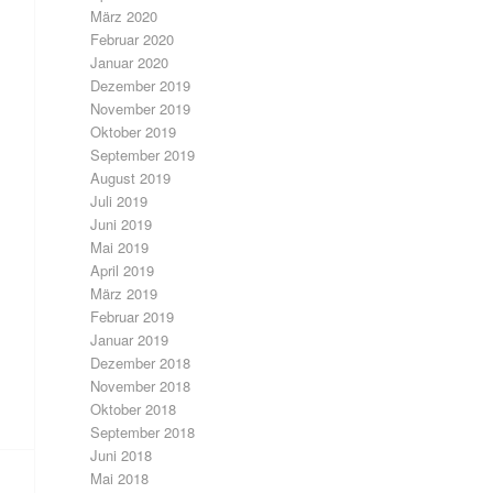
März 2020
Februar 2020
Januar 2020
Dezember 2019
November 2019
Oktober 2019
September 2019
August 2019
Juli 2019
Juni 2019
Mai 2019
April 2019
März 2019
Februar 2019
Januar 2019
Dezember 2018
November 2018
Oktober 2018
September 2018
Juni 2018
Mai 2018