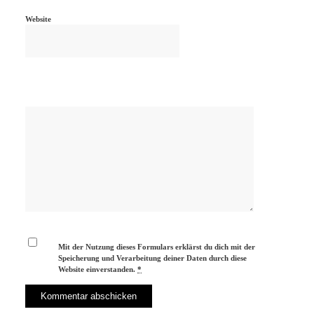
Website
Mit der Nutzung dieses Formulars erklärst du dich mit der
Speicherung und Verarbeitung deiner Daten durch diese
Website einverstanden.
*