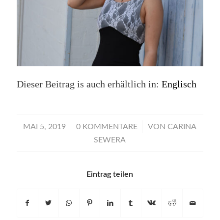
Dieser Beitrag is auch erhältlich in:
Englisch
/
/
MAI 5, 2019
0 KOMMENTARE
VON
CARINA
SEWERA
Eintrag teilen