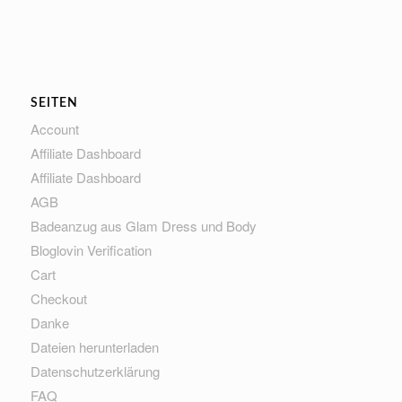
SEITEN
Account
Affiliate Dashboard
Affiliate Dashboard
AGB
Badeanzug aus Glam Dress und Body
Bloglovin Verification
Cart
Checkout
Danke
Dateien herunterladen
Datenschutzerklärung
FAQ