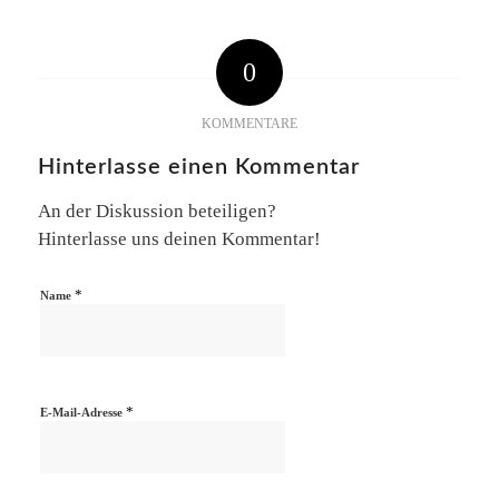
0
KOMMENTARE
Hinterlasse einen Kommentar
An der Diskussion beteiligen?
Hinterlasse uns deinen Kommentar!
*
Name
*
E-Mail-Adresse