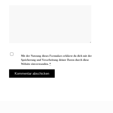
Mit der Nutzung dieses Formulars erklärst du dich mit der
Speicherung und Verarbeitung deiner Daten durch diese
Website einverstanden.
*