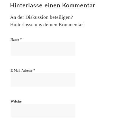
Hinterlasse einen Kommentar
An der Diskussion beteiligen?
Hinterlasse uns deinen Kommentar!
*
Name
*
E-Mail-Adresse
Website