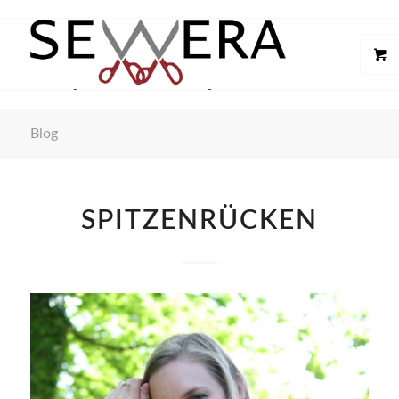
Blog
SPITZENRÜCKEN