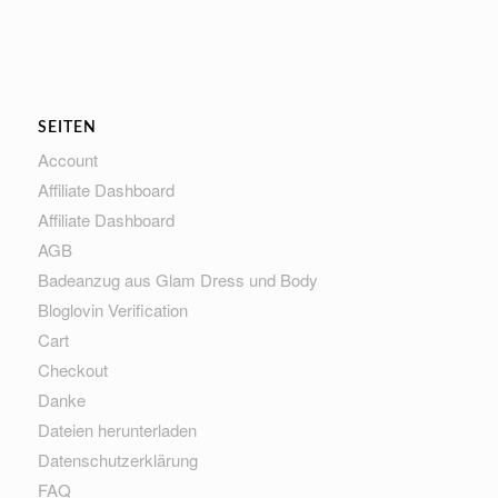
SEITEN
Account
Affiliate Dashboard
Affiliate Dashboard
AGB
Badeanzug aus Glam Dress und Body
Bloglovin Verification
Cart
Checkout
Danke
Dateien herunterladen
Datenschutzerklärung
FAQ