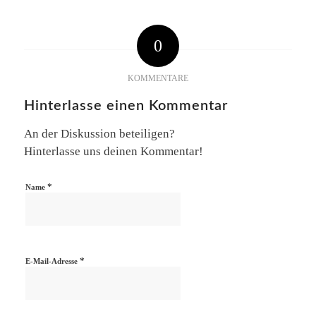
0
KOMMENTARE
Hinterlasse einen Kommentar
An der Diskussion beteiligen?
Hinterlasse uns deinen Kommentar!
*
Name
*
E-Mail-Adresse