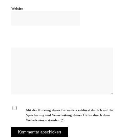
Website
Mit der Nutzung dieses Formulars erklärst du dich mit der
Speicherung und Verarbeitung deiner Daten durch diese
Website einverstanden.
*