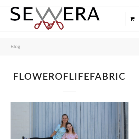
Blog
FLOWEROFLIFEFABRIC