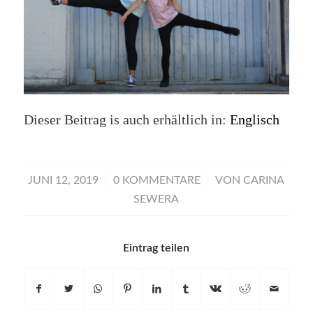
Dieser Beitrag is auch erhältlich in:
Englisch
/
/
JUNI 12, 2019
0 KOMMENTARE
VON
CARINA
SEWERA
Eintrag teilen