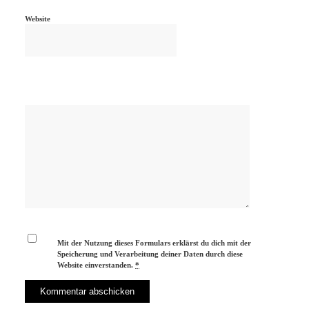
Website
Mit der Nutzung dieses Formulars erklärst du dich mit der
Speicherung und Verarbeitung deiner Daten durch diese
Website einverstanden.
*