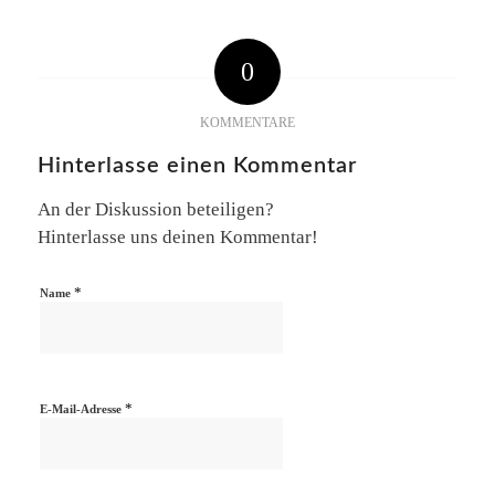
0
KOMMENTARE
Hinterlasse einen Kommentar
An der Diskussion beteiligen?
Hinterlasse uns deinen Kommentar!
*
Name
*
E-Mail-Adresse