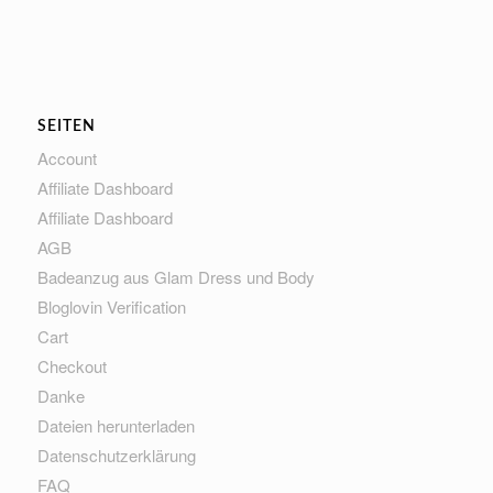
SEITEN
Account
Affiliate Dashboard
Affiliate Dashboard
AGB
Badeanzug aus Glam Dress und Body
Bloglovin Verification
Cart
Checkout
Danke
Dateien herunterladen
Datenschutzerklärung
FAQ