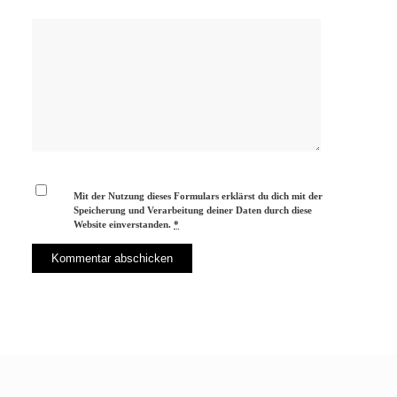
Mit der Nutzung dieses Formulars erklärst du dich mit der
Speicherung und Verarbeitung deiner Daten durch diese
Website einverstanden.
*