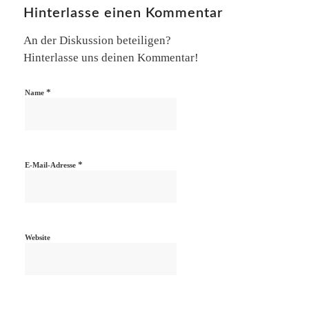
Hinterlasse einen Kommentar
An der Diskussion beteiligen?
Hinterlasse uns deinen Kommentar!
*
Name
*
E-Mail-Adresse
Website