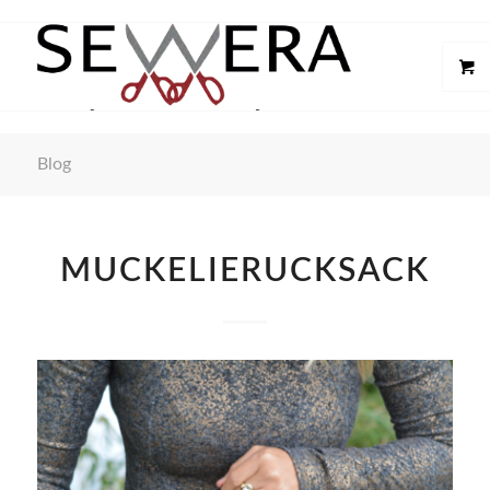
Blog
MUCKELIERUCKSACK