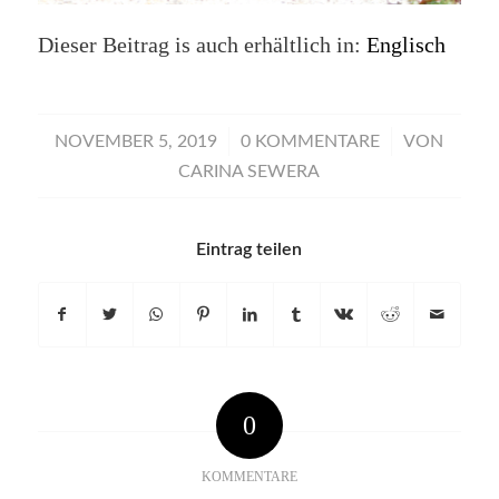
Dieser Beitrag is auch erhältlich in:
Englisch
/
/
NOVEMBER 5, 2019
0 KOMMENTARE
VON
CARINA SEWERA
Eintrag teilen
0
KOMMENTARE