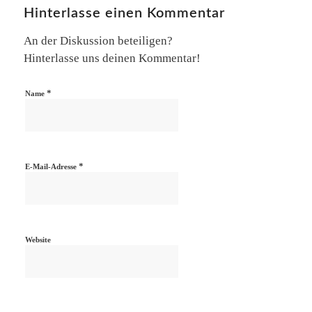
Hinterlasse einen Kommentar
An der Diskussion beteiligen?
Hinterlasse uns deinen Kommentar!
*
Name
*
E-Mail-Adresse
Website