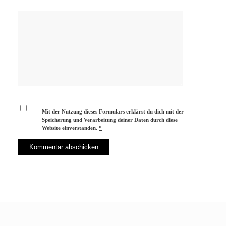
Mit der Nutzung dieses Formulars erklärst du dich mit der
Speicherung und Verarbeitung deiner Daten durch diese
Website einverstanden.
*