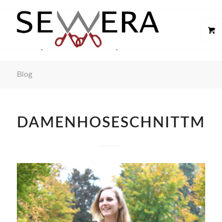
Blog
DAMENHOSESCHNITTMU