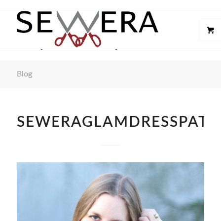
Blog
SEWERAGLAMDRESSPATT