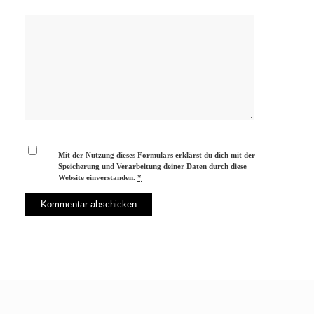
Mit der Nutzung dieses Formulars erklärst du dich mit der
Speicherung und Verarbeitung deiner Daten durch diese
Website einverstanden.
*