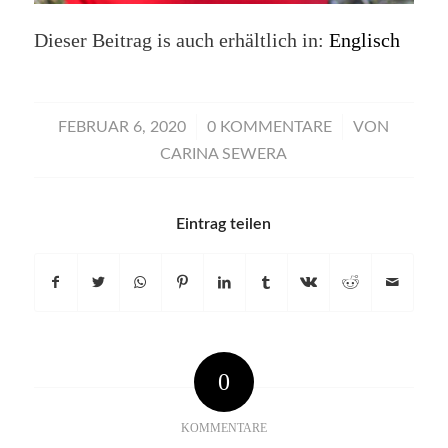
Dieser Beitrag is auch erhältlich in:
Englisch
/
/
FEBRUAR 6, 2020
0 KOMMENTARE
VON
CARINA SEWERA
Eintrag teilen
0
KOMMENTARE