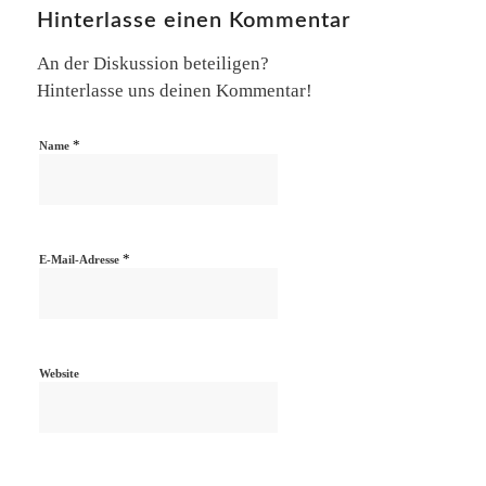
Hinterlasse einen Kommentar
An der Diskussion beteiligen?
Hinterlasse uns deinen Kommentar!
*
Name
*
E-Mail-Adresse
Website