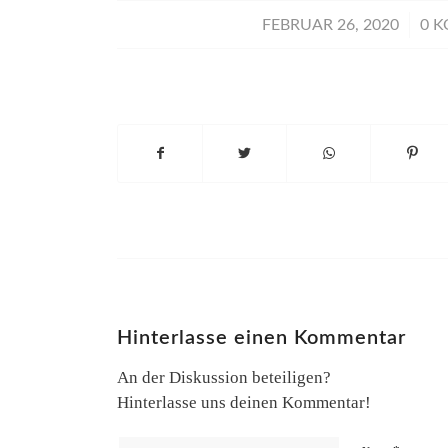
/
FEBRUAR 26, 2020
0 
Hinterlasse einen Kommentar
An der Diskussion beteiligen?
Hinterlasse uns deinen Kommentar!