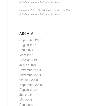
Schnittmuster und Anleitung by Sewera
Susanne Pulfer-Schaller
zu
Free Shirt Ladies
Schnittmuster und Anleitung by Sewera
ARCHIV
September 2021
August 2021
April 2021
März 2021
Februar 2021
Januar 2021
Dezember 2020
November 2020
Oktober 2020
September 2020
August 2020
Juli 2020
Mai 2020
April 2020