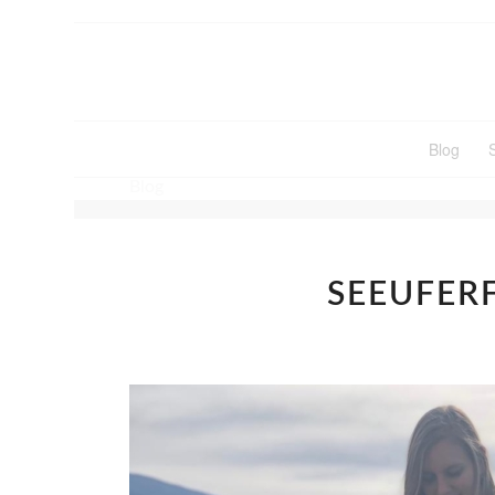
Blog
Blog
SEEUFER