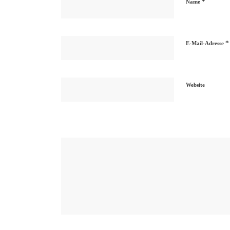
*
Name
*
E-Mail-Adresse
Website