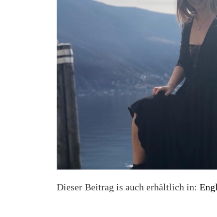
Dieser Beitrag is auch erhältlich in:
Engl