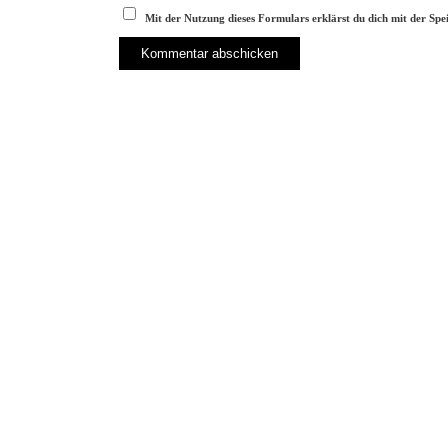
Mit der Nutzung dieses Formulars erklärst du dich mit der Sp