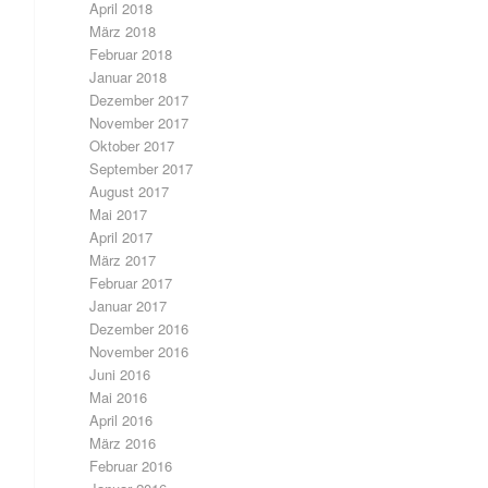
April 2018
März 2018
Februar 2018
Januar 2018
Dezember 2017
November 2017
Oktober 2017
September 2017
August 2017
Mai 2017
April 2017
März 2017
Februar 2017
Januar 2017
Dezember 2016
November 2016
Juni 2016
Mai 2016
April 2016
März 2016
Februar 2016