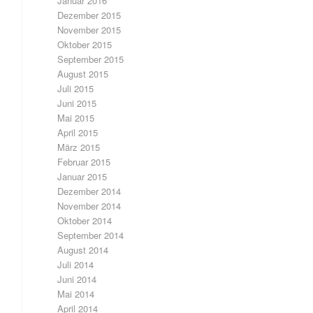
Januar 2016
Dezember 2015
November 2015
Oktober 2015
September 2015
August 2015
Juli 2015
Juni 2015
Mai 2015
April 2015
März 2015
Februar 2015
Januar 2015
Dezember 2014
November 2014
Oktober 2014
September 2014
August 2014
Juli 2014
Juni 2014
Mai 2014
April 2014