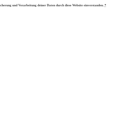
eicherung und Verarbeitung deiner Daten durch diese Website einverstanden.
*