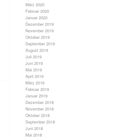
März 2020
Februar 2020
Januar 2020
Dezember 2019
November 2019
Oktober 2019
September 2019
August 2019
Juli 2019
Juni 2019
Mai 2019
April 2019
März 2019
Februar 2019
Januar 2019
Dezember 2018
November 2018
Oktober 2018
September 2018
Juni 2018
Mai 2018