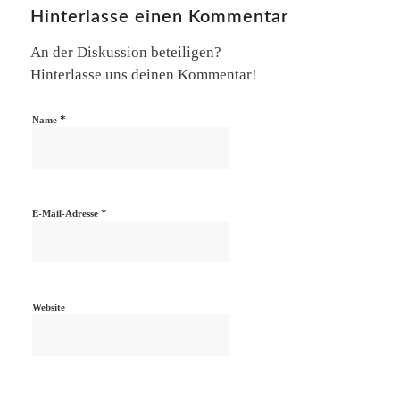
Hinterlasse einen Kommentar
An der Diskussion beteiligen?
Hinterlasse uns deinen Kommentar!
*
Name
*
E-Mail-Adresse
Website