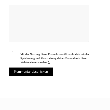
Mit der Nutzung dieses Formulars erklärst du dich mit der
Speicherung und Verarbeitung deiner Daten durch diese
Website einverstanden.
*