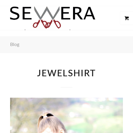
Blog
JEWELSHIRT