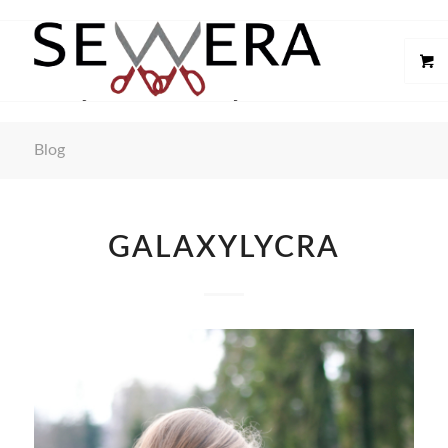
Blog
GALAXYLYCRA