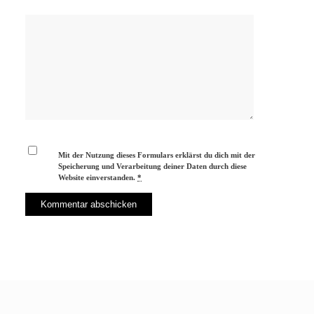
Mit der Nutzung dieses Formulars erklärst du dich mit der
Speicherung und Verarbeitung deiner Daten durch diese
Website einverstanden.
*