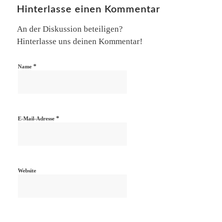
Hinterlasse einen Kommentar
An der Diskussion beteiligen?
Hinterlasse uns deinen Kommentar!
*
Name
*
E-Mail-Adresse
Website