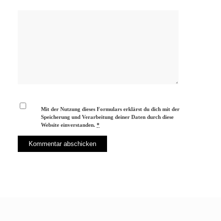
Mit der Nutzung dieses Formulars erklärst du dich mit der
Speicherung und Verarbeitung deiner Daten durch diese
Website einverstanden.
*