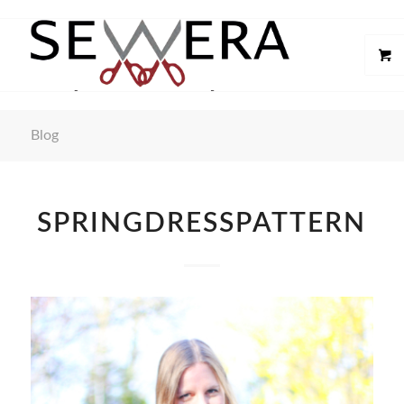
Blog
SPRINGDRESSPATTERN