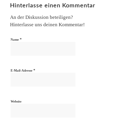
Hinterlasse einen Kommentar
An der Diskussion beteiligen?
Hinterlasse uns deinen Kommentar!
*
Name
*
E-Mail-Adresse
Website