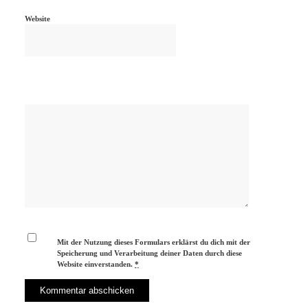
Website
Mit der Nutzung dieses Formulars erklärst du dich mit der
Speicherung und Verarbeitung deiner Daten durch diese
Website einverstanden.
*