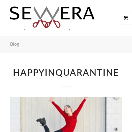
Blog
HAPPYINQUARANTINE