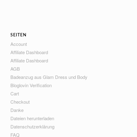
SEITEN
Account
Affiliate Dashboard
Affiliate Dashboard
AGB
Badeanzug aus Glam Dress und Body
Bloglovin Verification
Cart
Checkout
Danke
Dateien herunterladen
Datenschutzerklärung
FAQ