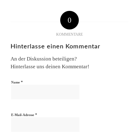
0
KOMMENTARE
Hinterlasse einen Kommentar
An der Diskussion beteiligen?
Hinterlasse uns deinen Kommentar!
*
Name
*
E-Mail-Adresse