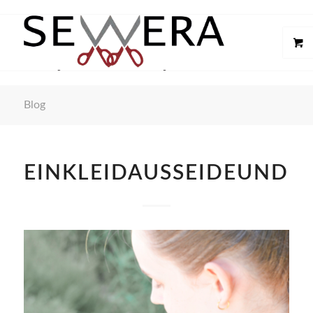
Blog
EINKLEIDAUSSEIDEUNDS