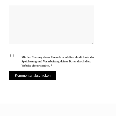
Mit der Nutzung dieses Formulars erklärst du dich mit der
Speicherung und Verarbeitung deiner Daten durch diese
Website einverstanden.
*