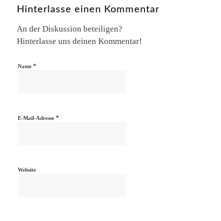
Hinterlasse einen Kommentar
An der Diskussion beteiligen?
Hinterlasse uns deinen Kommentar!
*
Name
*
E-Mail-Adresse
Website