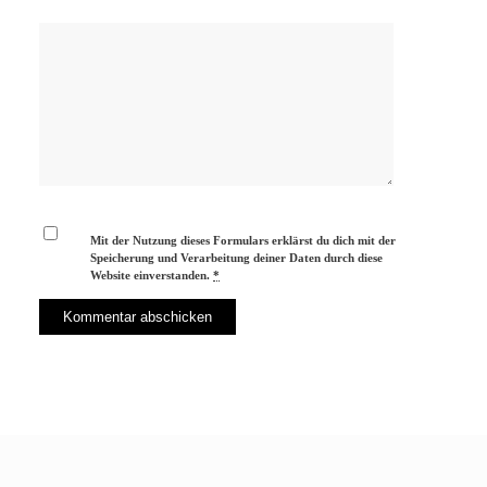
Mit der Nutzung dieses Formulars erklärst du dich mit der
Speicherung und Verarbeitung deiner Daten durch diese
Website einverstanden.
*