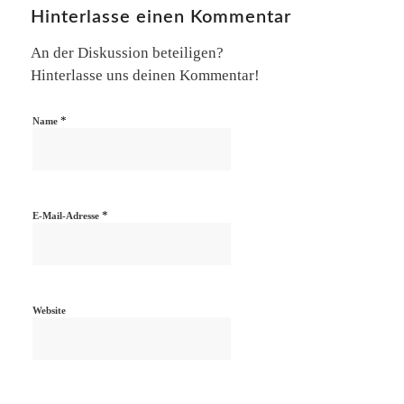
Hinterlasse einen Kommentar
An der Diskussion beteiligen?
Hinterlasse uns deinen Kommentar!
*
Name
*
E-Mail-Adresse
Website