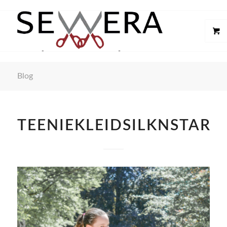
Blog
TEENIEKLEIDSILKNSTARS