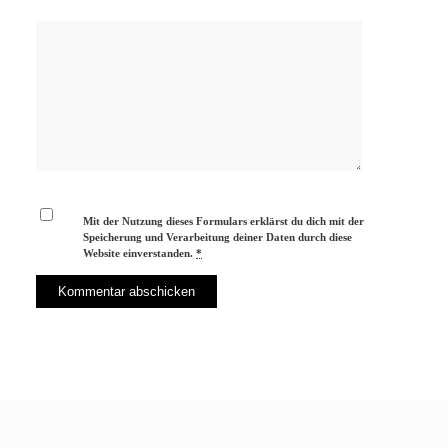
Mit der Nutzung dieses Formulars erklärst du dich mit der
Speicherung und Verarbeitung deiner Daten durch diese
Website einverstanden.
*