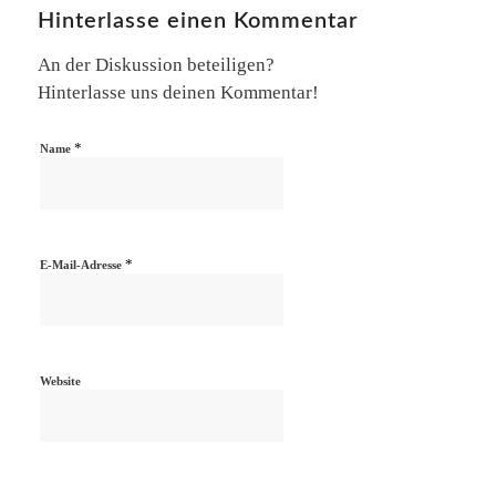
Hinterlasse einen Kommentar
An der Diskussion beteiligen?
Hinterlasse uns deinen Kommentar!
*
Name
*
E-Mail-Adresse
Website