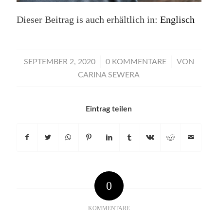
Dieser Beitrag is auch erhältlich in:
Englisch
/
/
SEPTEMBER 2, 2020
0 KOMMENTARE
VON
CARINA SEWERA
Eintrag teilen
0
KOMMENTARE