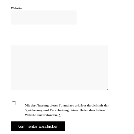
Website
Mit der Nutzung dieses Formulars erklärst du dich mit der
Speicherung und Verarbeitung deiner Daten durch diese
Website einverstanden.
*