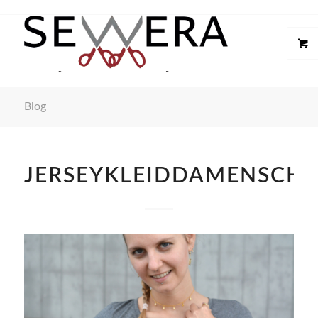
Blog
JERSEYKLEIDDAMENSCHN