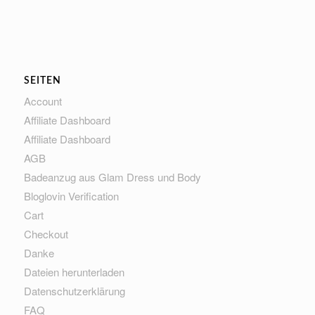
SEITEN
Account
Affiliate Dashboard
Affiliate Dashboard
AGB
Badeanzug aus Glam Dress und Body
Bloglovin Verification
Cart
Checkout
Danke
Dateien herunterladen
Datenschutzerklärung
FAQ