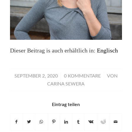
Dieser Beitrag is auch erhältlich in:
Englisch
/
/
SEPTEMBER 2, 2020
0 KOMMENTARE
VON
CARINA SEWERA
Eintrag teilen