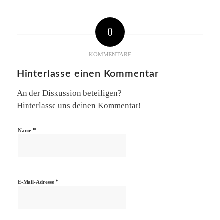
0
KOMMENTARE
Hinterlasse einen Kommentar
An der Diskussion beteiligen?
Hinterlasse uns deinen Kommentar!
*
Name
*
E-Mail-Adresse