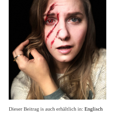
Dieser Beitrag is auch erhältlich in:
Englisch