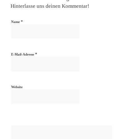
Hinterlasse uns deinen Kommentar!
*
Name
*
E-Mail-Adresse
Website