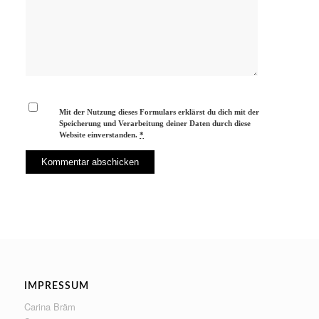
Mit der Nutzung dieses Formulars erklärst du dich mit der
Speicherung und Verarbeitung deiner Daten durch diese
Website einverstanden.
*
IMPRESSUM
Carina Bräm