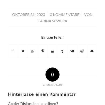
/
/
OKTOBER 31, 2020
0 KOMMENTARE
VON
CARINA SEWERA
Eintrag teilen
0
KOMMENTARE
Hinterlasse einen Kommentar
An der Diskussion beteiligen?